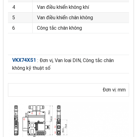
4
Van điều khiển không khí
5
Van điều khiển chân không
6
Công tắc chân không
VKX74XS1
: Đơn vị, Van loại DIN, Công tắc chân
không kỹ thuật số
Đơn vị: mm