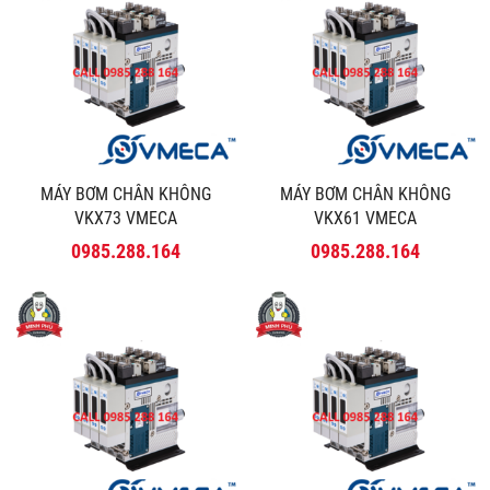
MÁY BƠM CHÂN KHÔNG
MÁY BƠM CHÂN KHÔNG
VKX73 VMECA
VKX61 VMECA
0985.288.164
0985.288.164