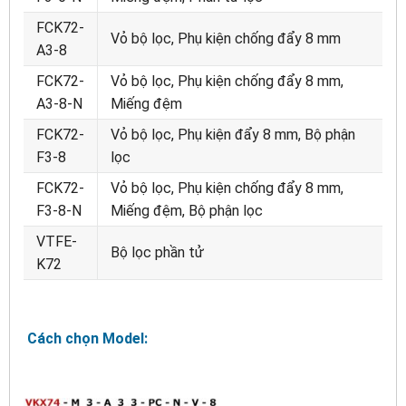
FCK72-
Vỏ bộ lọc, Phụ kiện chống đẩy 8 mm
A3-8
FCK72-
Vỏ bộ lọc, Phụ kiện chống đẩy 8 mm,
A3-8-N
Miếng đệm
FCK72-
Vỏ bộ lọc, Phụ kiện đẩy 8 mm, Bộ phận
F3-8
lọc
FCK72-
Vỏ bộ lọc, Phụ kiện chống đẩy 8 mm,
F3-8-N
Miếng đệm, Bộ phận lọc
VTFE-
Bộ lọc phần tử
K72
Cách chọn Model: