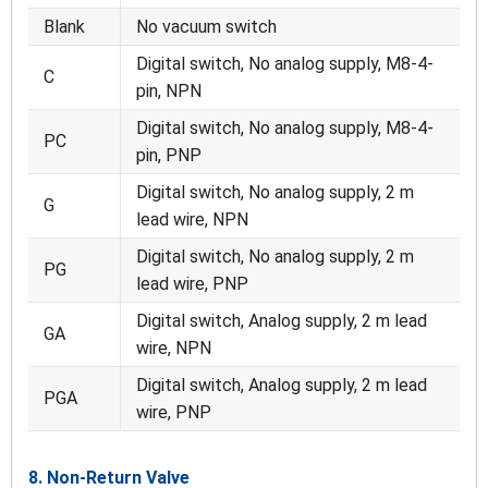
Blank
No vacuum switch
Digital switch, No analog supply, M8-4-
C
pin, NPN
Digital switch, No analog supply, M8-4-
PC
pin, PNP
Digital switch, No analog supply, 2 m
G
lead wire, NPN
Digital switch, No analog supply, 2 m
PG
lead wire, PNP
Digital switch, Analog supply, 2 m lead
GA
wire, NPN
Digital switch, Analog supply, 2 m lead
PGA
wire, PNP
8. Non-Return Valve