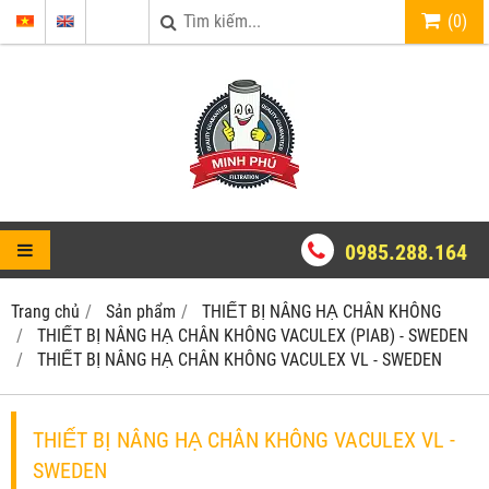
(
0
)
0985.288.164
Trang chủ
Sản phẩm
THIẾT BỊ NÂNG HẠ CHÂN KHÔNG
THIẾT BỊ NÂNG HẠ CHÂN KHÔNG VACULEX (PIAB) - SWEDEN
THIẾT BỊ NÂNG HẠ CHÂN KHÔNG VACULEX VL - SWEDEN
THIẾT BỊ NÂNG HẠ CHÂN KHÔNG VACULEX VL -
SWEDEN