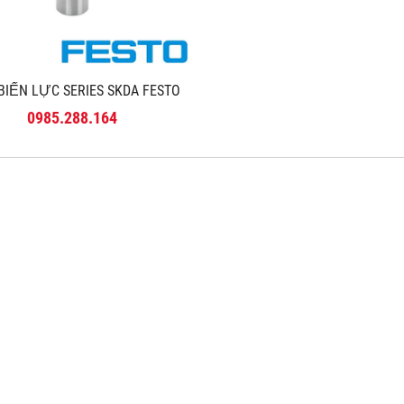
BIẾN LỰC SERIES SKDA FESTO
0985.288.164