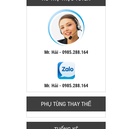
Mr. Hải - 0985.288.164
Mr. Hải - 0985.288.164
PHỤ TÙNG THAY THẾ