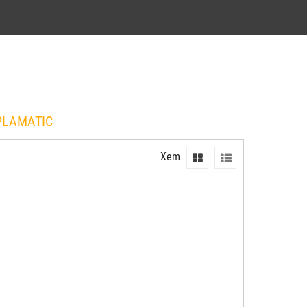
 PLAMATIC
Xem