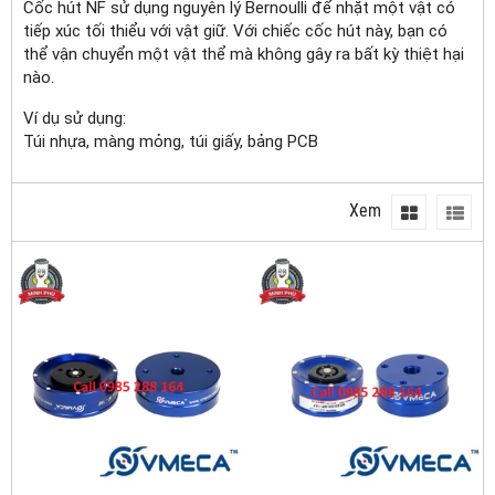
Cốc hút NF sử dụng nguyên lý Bernoulli để nhặt một vật có
tiếp xúc tối thiểu với vật giữ.
Với chiếc cốc hút này, bạn có
thể vận chuyển một vật thể mà không gây ra bất kỳ thiệt hại
nào.
Ví dụ sử dụng:
Túi nhựa, màng mỏng, túi giấy, bảng PCB
Xem