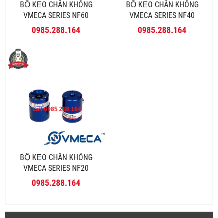
BỘ KẸO CHÂN KHÔNG
BỘ KẸO CHÂN KHÔNG
VMECA SERIES NF60
VMECA SERIES NF40
0985.288.164
0985.288.164
BỘ KẸO CHÂN KHÔNG
VMECA SERIES NF20
0985.288.164