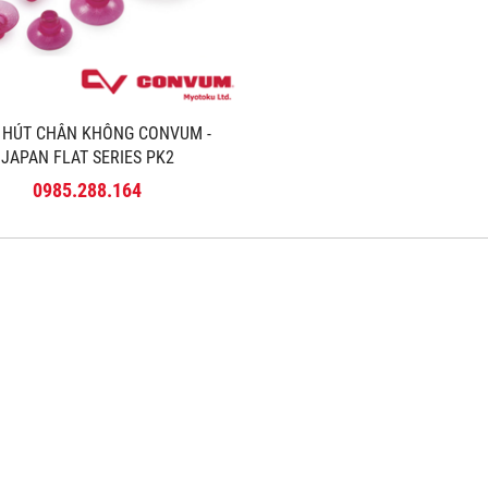
C HÚT CHÂN KHÔNG CONVUM -
JAPAN FLAT SERIES PK2
0985.288.164