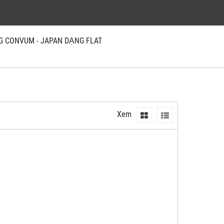
NG CONVUM - JAPAN DẠNG FLAT
Xem