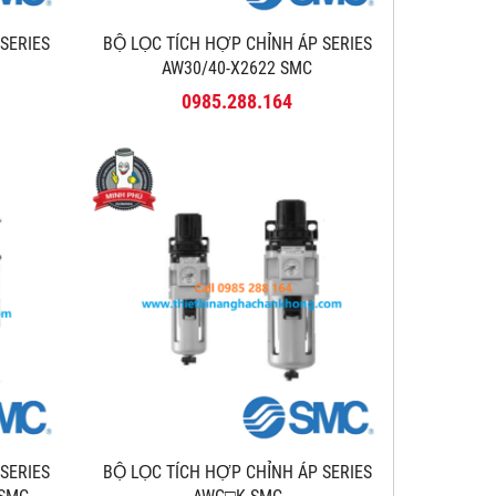
 SERIES
BỘ LỌC TÍCH HỢP CHỈNH ÁP SERIES
AW30/40-X2622 SMC
0985.288.164
 SERIES
BỘ LỌC TÍCH HỢP CHỈNH ÁP SERIES