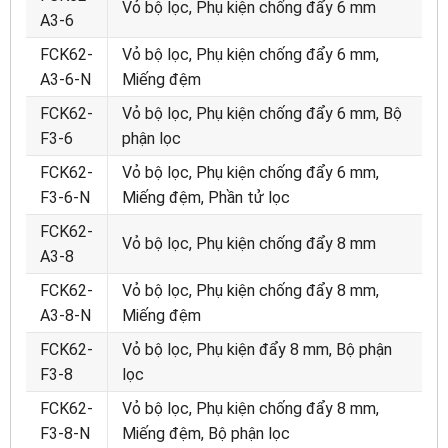
Vỏ bộ lọc, Phụ kiện chống đẩy 6 mm
A3-6
FCK62-
Vỏ bộ lọc, Phụ kiện chống đẩy 6 mm,
A3-6-N
Miếng đệm
FCK62-
Vỏ bộ lọc, Phụ kiện chống đẩy 6 mm, Bộ
F3-6
phận lọc
FCK62-
Vỏ bộ lọc, Phụ kiện chống đẩy 6 mm,
F3-6-N
Miếng đệm, Phần tử lọc
FCK62-
Vỏ bộ lọc, Phụ kiện chống đẩy 8 mm
A3-8
FCK62-
Vỏ bộ lọc, Phụ kiện chống đẩy 8 mm,
A3-8-N
Miếng đệm
FCK62-
Vỏ bộ lọc, Phụ kiện đẩy 8 mm, Bộ phận
F3-8
lọc
FCK62-
Vỏ bộ lọc, Phụ kiện chống đẩy 8 mm,
F3-8-N
Miếng đệm, Bộ phận lọc