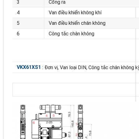
3
Cổng ra
4
Van điều khiển không khí
5
Van điều khiển chân không
6
Công tắc chân không
VKX61XS1
: Đơn vị, Van loại DIN, Công tắc chân không k