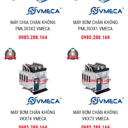
MÁY CHIA CHÂN KHÔNG
MÁY BƠM CHÂN KHÔNG
PML303X2 VMECA
PML303X1 VMECA
0985.288.164
0985.288.164
MÁY BƠM CHÂN KHÔNG
MÁY BƠM CHÂN KHÔNG
VKX74 VMECA
VKX73 VMECA
0985.288.164
0985.288.164