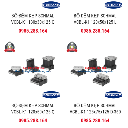
BỘ ĐỆM KẸP SCHMAL
BỘ ĐỆM KẸP SCHMAL
VCBL-K1 130x30x125 Q
VCBL-K1 120x50x125 L
0985.288.164
0985.288.164
BỘ ĐỆM KẸP SCHMAL
BỘ ĐỆM KẸP SCHMAL
VCBL-K1 120x50x125 Q
VCBL-K1 125x75x125 D-360
0985.288.164
0985.288.164