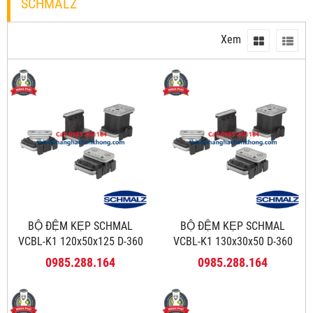
SCHMALZ
Xem
BỘ ĐỆM KẸP SCHMAL
BỘ ĐỆM KẸP SCHMAL
VCBL-K1 120x50x125 D-360
VCBL-K1 130x30x50 D-360
0985.288.164
0985.288.164