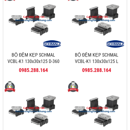
BỘ ĐỆM KẸP SCHMAL
BỘ ĐỆM KẸP SCHMAL
VCBL-K1 130x30x125 D-360
VCBL-K1 130x30x125 L
0985.288.164
0985.288.164