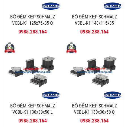
BỘ ĐỆM KẸP SCHMALZ
BỘ ĐỆM KẸP SCHMALZ
VCBL-K1 125x75x85 Q
VCBL-K1 140x115x85
0985.288.164
0985.288.164
BỘ ĐỆM KẸP SCHMALZ
BỘ ĐỆM KẸP SCHMALZ
VCBL-K1 130x30x50 L
VCBL-K1 130x30x50 Q
0985.288.164
0985.288.164