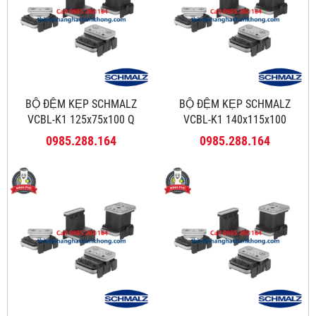
BỘ ĐỆM KẸP SCHMALZ
BỘ ĐỆM KẸP SCHMALZ
VCBL-K1 125x75x100 Q
VCBL-K1 140x115x100
0985.288.164
0985.288.164