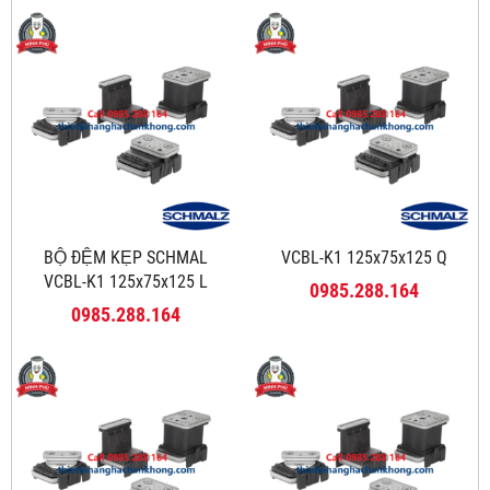
BỘ ĐỆM KẸP SCHMAL
VCBL-K1 125x75x125 Q
VCBL-K1 125x75x125 L
0985.288.164
0985.288.164