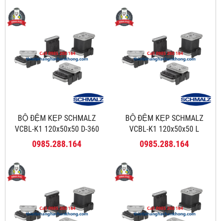
BỘ ĐỆM KẸP SCHMALZ
BỘ ĐỆM KẸP SCHMALZ
VCBL-K1 120x50x50 D-360
VCBL-K1 120x50x50 L
0985.288.164
0985.288.164