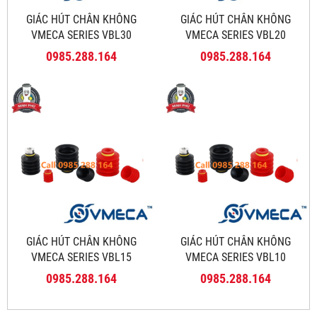
GIÁC HÚT CHÂN KHÔNG
GIÁC HÚT CHÂN KHÔNG
VMECA SERIES VBL30
VMECA SERIES VBL20
0985.288.164
0985.288.164
GIÁC HÚT CHÂN KHÔNG
GIÁC HÚT CHÂN KHÔNG
VMECA SERIES VBL15
VMECA SERIES VBL10
0985.288.164
0985.288.164