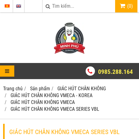
(
0
)
0985.288.164
Trang chủ
Sản phẩm
GIÁC HÚT CHÂN KHÔNG
GIÁC HÚT CHÂN KHÔNG VMECA - KOREA
GIÁC HÚT CHÂN KHÔNG VMECA
GIÁC HÚT CHÂN KHÔNG VMECA SERIES VBL
GIÁC HÚT CHÂN KHÔNG VMECA SERIES VBL