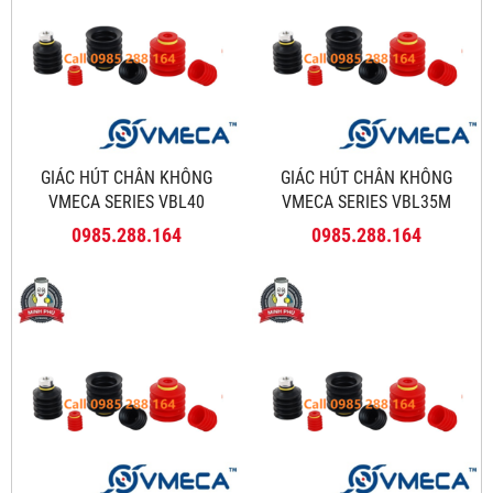
GIÁC HÚT CHÂN KHÔNG
GIÁC HÚT CHÂN KHÔNG
VMECA SERIES VBL40
VMECA SERIES VBL35M
0985.288.164
0985.288.164