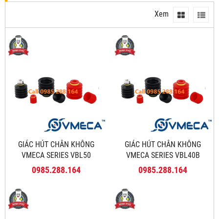
Xem
GIÁC HÚT CHÂN KHÔNG
GIÁC HÚT CHÂN KHÔNG
VMECA SERIES VBL50
VMECA SERIES VBL40B
0985.288.164
0985.288.164