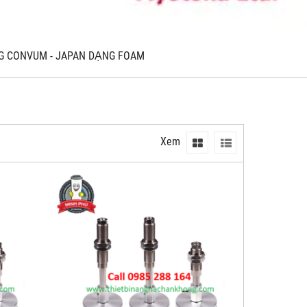
NG CONVUM - JAPAN DẠNG FOAM
Xem