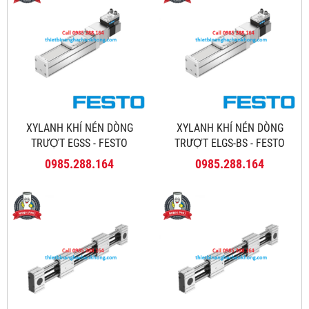
XYLANH KHÍ NÉN DÒNG
XYLANH KHÍ NÉN DÒNG
TRƯỢT EGSS - FESTO
TRƯỢT ELGS-BS - FESTO
0985.288.164
0985.288.164