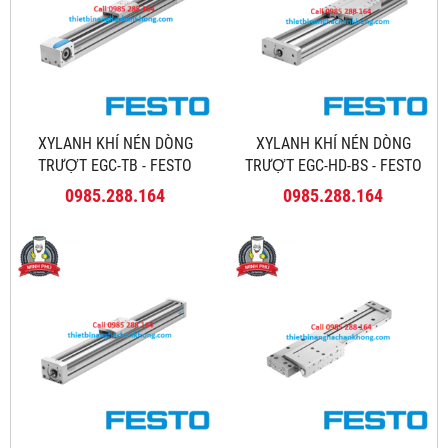
XYLANH KHÍ NÉN DÒNG
XYLANH KHÍ NÉN DÒNG
TRƯỢT EGC-TB - FESTO
TRƯỢT EGC-HD-BS - FESTO
0985.288.164
0985.288.164