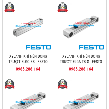
XYLANH KHÍ NÉN DÒNG
XYLANH KHÍ NÉN DÒNG
TRƯỢT ELGC-BS - FESTO
TRƯỢT ELGA-TB-G - FESTO
0985.288.164
0985.288.164