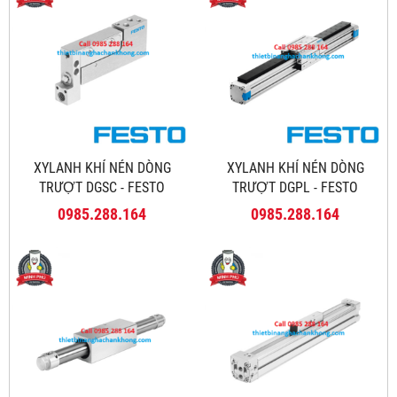
XYLANH KHÍ NÉN DÒNG
XYLANH KHÍ NÉN DÒNG
TRƯỢT DGSC - FESTO
TRƯỢT DGPL - FESTO
0985.288.164
0985.288.164