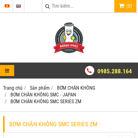
(
0
)
0985.288.164
Trang chủ
Sản phẩm
BƠM CHÂN KHÔNG
BƠM CHÂN KHÔNG SMC - JAPAN
BƠM CHÂN KHÔNG SMC SERIES ZM
BƠM CHÂN KHÔNG SMC SERIES ZM