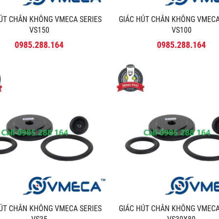
HÚT CHÂN KHÔNG VMECA SERIES
GIÁC HÚT CHÂN KHÔNG VMECA
VS150
VS100
0985.288.164
0985.288.164
HÚT CHÂN KHÔNG VMECA SERIES
GIÁC HÚT CHÂN KHÔNG VMECA