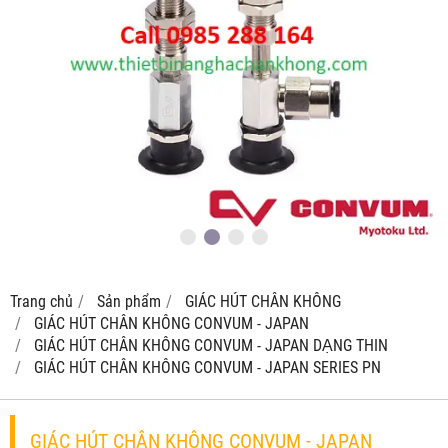
Trang chủ
Sản phẩm
GIÁC HÚT CHÂN KHÔNG
GIÁC HÚT CHÂN KHÔNG CONVUM - JAPAN
GIÁC HÚT CHÂN KHÔNG CONVUM - JAPAN DẠNG THIN
GIÁC HÚT CHÂN KHÔNG CONVUM - JAPAN SERIES PN
GIÁC HÚT CHÂN KHÔNG CONVUM - JAPAN