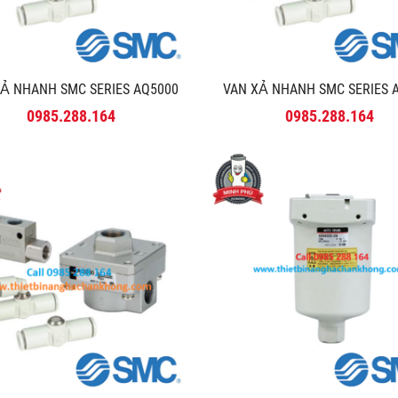
Ả NHANH SMC SERIES AQ5000
VAN XẢ NHANH SMC SERIES 
0985.288.164
0985.288.164