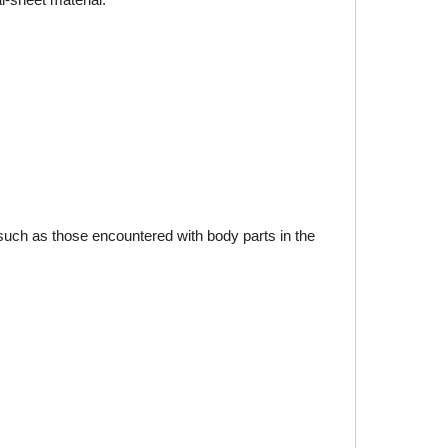
such as those encountered with body parts in the 