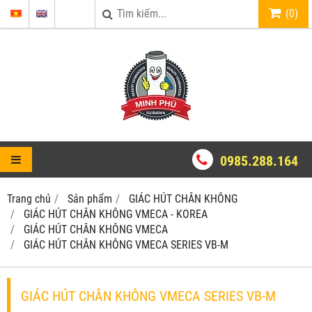
(
0
)
0985.288.164
Trang chủ
Sản phẩm
GIÁC HÚT CHÂN KHÔNG
GIÁC HÚT CHÂN KHÔNG VMECA - KOREA
GIÁC HÚT CHÂN KHÔNG VMECA
GIÁC HÚT CHÂN KHÔNG VMECA SERIES VB-M
GIÁC HÚT CHÂN KHÔNG VMECA SERIES VB-M