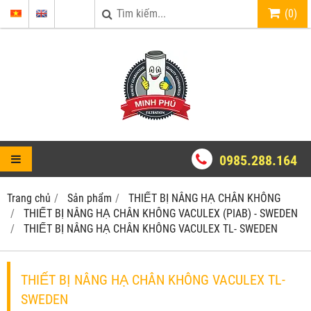
(
0
)
0985.288.164
Trang chủ
Sản phẩm
THIẾT BỊ NÂNG HẠ CHÂN KHÔNG
THIẾT BỊ NÂNG HẠ CHÂN KHÔNG VACULEX (PIAB) - SWEDEN
THIẾT BỊ NÂNG HẠ CHÂN KHÔNG VACULEX TL- SWEDEN
THIẾT BỊ NÂNG HẠ CHÂN KHÔNG VACULEX TL-
SWEDEN