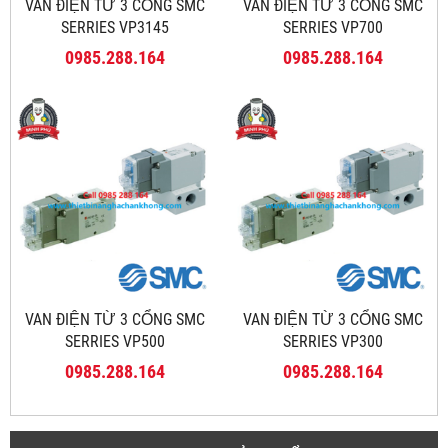
VAN ĐIỆN TỪ 3 CỔNG SMC
VAN ĐIỆN TỪ 3 CỔNG SMC
SERRIES VP3145
SERRIES VP700
0985.288.164
0985.288.164
VAN ĐIỆN TỪ 3 CỔNG SMC
VAN ĐIỆN TỪ 3 CỔNG SMC
SERRIES VP500
SERRIES VP300
0985.288.164
0985.288.164