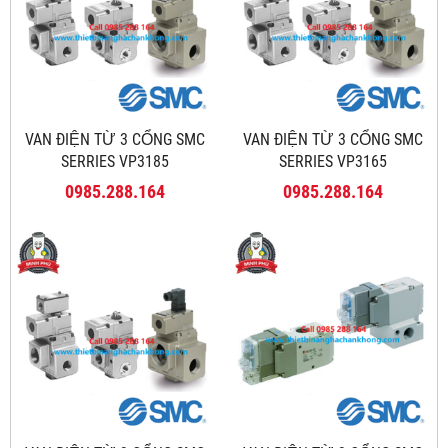
VAN ĐIỆN TỪ 3 CỔNG SMC
VAN ĐIỆN TỪ 3 CỔNG SMC
SERRIES VP3185
SERRIES VP3165
0985.288.164
0985.288.164