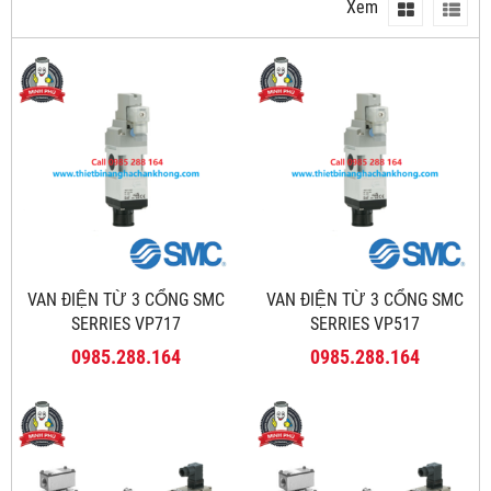
Xem
VAN ĐIỆN TỪ 3 CỔNG SMC
VAN ĐIỆN TỪ 3 CỔNG SMC
SERRIES VP717
SERRIES VP517
0985.288.164
0985.288.164