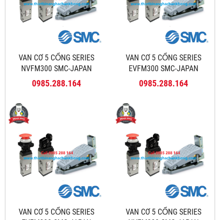
VAN CƠ 5 CỔNG SERIES
VAN CƠ 5 CỔNG SERIES
NVFM300 SMC-JAPAN
EVFM300 SMC-JAPAN
0985.288.164
0985.288.164
VAN CƠ 5 CỔNG SERIES
VAN CƠ 5 CỔNG SERIES