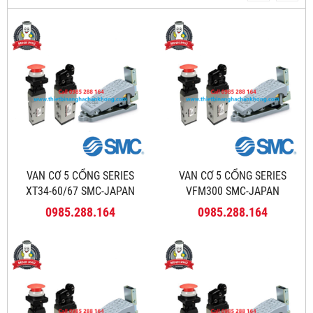
VAN CƠ 5 CỔNG SERIES
VAN CƠ 5 CỔNG SERIES
XT34-60/67 SMC-JAPAN
VFM300 SMC-JAPAN
0985.288.164
0985.288.164