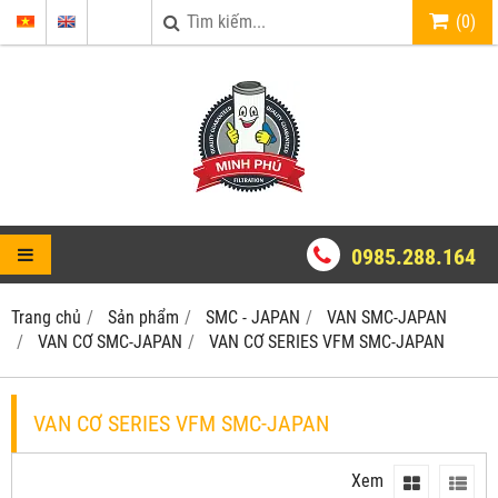
(
0
)
0985.288.164
Trang chủ
Sản phẩm
SMC - JAPAN
VAN SMC-JAPAN
VAN CƠ SMC-JAPAN
VAN CƠ SERIES VFM SMC-JAPAN
VAN CƠ SERIES VFM SMC-JAPAN
Xem