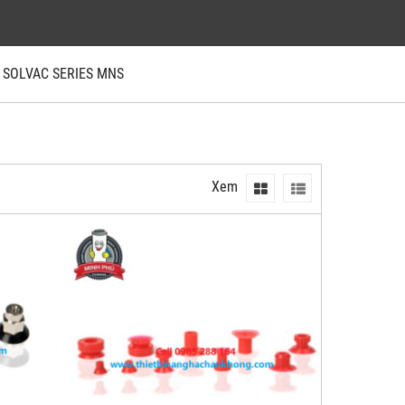
G SOLVAC SERIES MNS
Xem