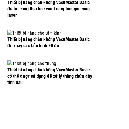
Thiết bị nâng chân không VacuMaster Basic
để tải công thái học của Trung tâm gia công
laser
Thiết bị nâng chân không VacuMaster Basic
để xoay các tấm kính 90 độ
Thiết bị nâng chân không VacuMaster Basic
có thể được sử dụng để xử lý thùng chứa đầy
tinh dầu