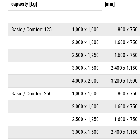
capacity [kg]
[mm]
Basic / Comfort 125
1,000 x 1,000
800 x 750
2,000 x 1,000
1,600 x 750
2,500 x 1,250
1,600 x 750
3,000 x 1,500
2,400 x 1,150
4,000 x 2,000
3,200 x 1,500
Basic / Comfort 250
1,000 x 1,000
800 x 750
2,000 x 1,000
1,600 x 750
2,500 x 1,250
1.600 x 750
3,000 x 1,500
2,400 x 1,150