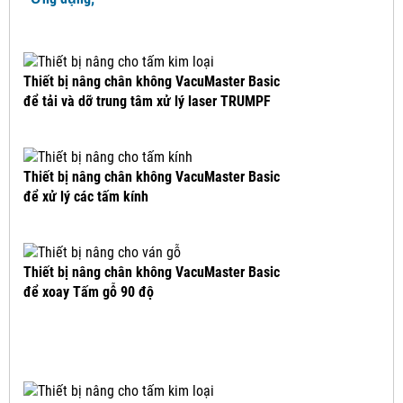
Thiết bị nâng chân không VacuMaster Basic
để tải và dỡ trung tâm xử lý laser TRUMPF
Thiết bị nâng chân không VacuMaster Basic
để xử lý các tấm kính
Thiết bị nâng chân không VacuMaster Basic
để xoay Tấm gỗ 90 độ