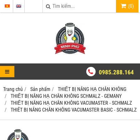
(
0
)
0985.288.164
Trang chủ
Sản phẩm
THIẾT BỊ NÂNG HẠ CHÂN KHÔNG
THIẾT BỊ NÂNG HẠ CHÂN KHÔNG SCHMALZ - GEMANY
THIẾT BỊ NÂNG HẠ CHÂN KHÔNG VACUMASTER - SCHMALZ
THIÊT BỊ NÂNG CHÂN KHÔNG VACUMASTER BASIC - SCHMALZ