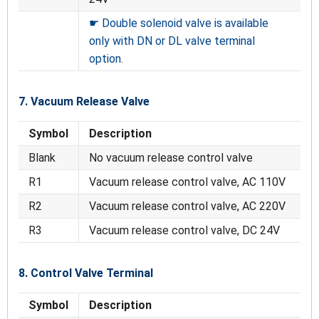
☛ Double solenoid valve is available
only with DN or DL valve terminal
option.
7. Vacuum Release Valve
Symbol
Description
Blank
No vacuum release control valve
R1
Vacuum release control valve, AC 110V
R2
Vacuum release control valve, AC 220V
R3
Vacuum release control valve, DC 24V
8. Control Valve Terminal
Symbol
Description