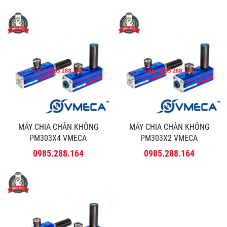
MÁY CHIA CHÂN KHÔNG
MÁY CHIA CHÂN KHÔNG
PM303X4 VMECA
PM303X2 VMECA
0985.288.164
0985.288.164