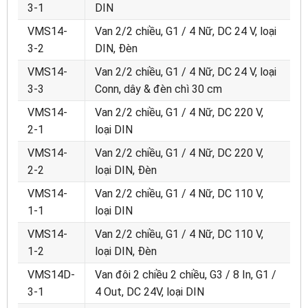
3-1
DIN
VMS14-
Van 2/2 chiều, G1 / 4 Nữ, DC 24 V, loại
3-2
DIN, Đèn
VMS14-
Van 2/2 chiều, G1 / 4 Nữ, DC 24 V, loại
3-3
Conn, dây & đèn chì 30 cm
VMS14-
Van 2/2 chiều, G1 / 4 Nữ, DC 220 V,
2-1
loại DIN
VMS14-
Van 2/2 chiều, G1 / 4 Nữ, DC 220 V,
2-2
loại DIN, Đèn
VMS14-
Van 2/2 chiều, G1 / 4 Nữ, DC 110 V,
1-1
loại DIN
VMS14-
Van 2/2 chiều, G1 / 4 Nữ, DC 110 V,
1-2
loại DIN, Đèn
VMS14D-
Van đôi 2 chiều 2 chiều, G3 / 8 In, G1 /
3-1
4 Out, DC 24V, loại DIN