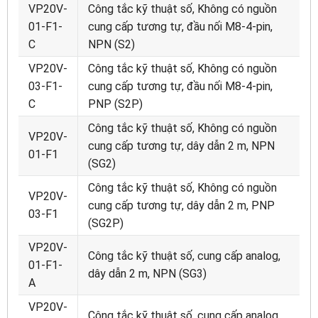
VP20V-
Công tắc kỹ thuật số, Không có nguồn
01-F1-
cung cấp tương tự, đầu nối M8-4-pin,
C
NPN (S2)
VP20V-
Công tắc kỹ thuật số, Không có nguồn
03-F1-
cung cấp tương tự, đầu nối M8-4-pin,
C
PNP (S2P)
Công tắc kỹ thuật số, Không có nguồn
VP20V-
cung cấp tương tự, dây dẫn 2 m, NPN
01-F1
(SG2)
Công tắc kỹ thuật số, Không có nguồn
VP20V-
cung cấp tương tự, dây dẫn 2 m, PNP
03-F1
(SG2P)
VP20V-
Công tắc kỹ thuật số, cung cấp analog,
01-F1-
dây dẫn 2 m, NPN (SG3)
A
VP20V-
Công tắc kỹ thuật số, cung cấp analog,