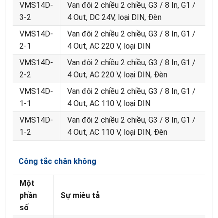
VMS14D-
Van đôi 2 chiều 2 chiều, G3 / 8 In, G1 /
3-2
4 Out, DC 24V, loại DIN, Đèn
VMS14D-
Van đôi 2 chiều 2 chiều, G3 / 8 In, G1 /
2-1
4 Out, AC 220 V, loại DIN
VMS14D-
Van đôi 2 chiều 2 chiều, G3 / 8 In, G1 /
2-2
4 Out, AC 220 V, loại DIN, Đèn
VMS14D-
Van đôi 2 chiều 2 chiều, G3 / 8 In, G1 /
1-1
4 Out, AC 110 V, loại DIN
VMS14D-
Van đôi 2 chiều 2 chiều, G3 / 8 In, G1 /
1-2
4 Out, AC 110 V, loại DIN, Đèn
Công tắc chân không
Một
phần
Sự miêu tả
số