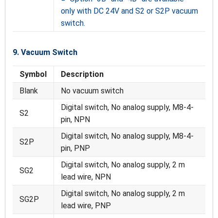
only with DC 24V and S2 or S2P vacuum
switch.
9. Vacuum Switch
Symbol
Description
Blank
No vacuum switch
Digital switch, No analog supply, M8-4-
S2
pin, NPN
Digital switch, No analog supply, M8-4-
S2P
pin, PNP
Digital switch, No analog supply, 2 m
SG2
lead wire, NPN
Digital switch, No analog supply, 2 m
SG2P
lead wire, PNP