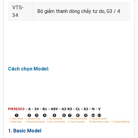
VTS-
Bộ giảm thanh dòng chảy tự do, G3 / 4
34
Cách chọn Model:
1. Basic Model