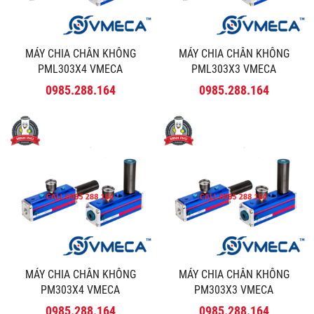
MÁY CHIA CHÂN KHÔNG
MÁY CHIA CHÂN KHÔNG
PML303X4 VMECA
PML303X3 VMECA
0985.288.164
0985.288.164
MÁY CHIA CHÂN KHÔNG
MÁY CHIA CHÂN KHÔNG
PM303X4 VMECA
PM303X3 VMECA
0985.288.164
0985.288.164