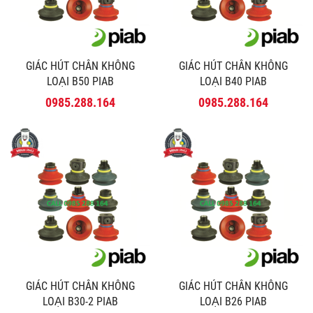
GIÁC HÚT CHÂN KHÔNG
GIÁC HÚT CHÂN KHÔNG
LOẠI B50 PIAB
LOẠI B40 PIAB
0985.288.164
0985.288.164
GIÁC HÚT CHÂN KHÔNG
GIÁC HÚT CHÂN KHÔNG
LOẠI B30-2 PIAB
LOẠI B26 PIAB