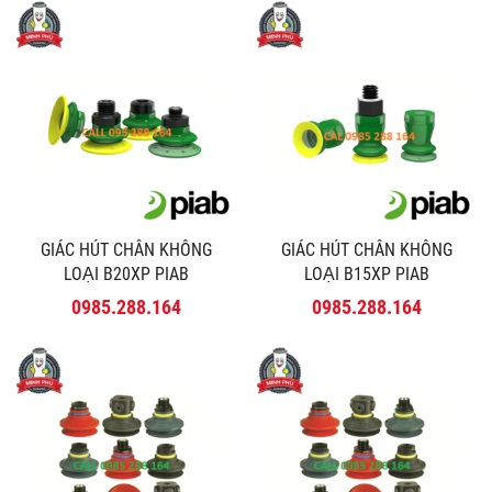
GIÁC HÚT CHÂN KHÔNG
GIÁC HÚT CHÂN KHÔNG
LOẠI B20XP PIAB
LOẠI B15XP PIAB
0985.288.164
0985.288.164