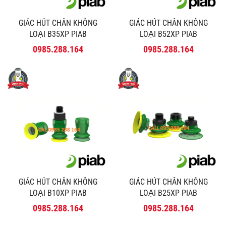
GIÁC HÚT CHÂN KHÔNG
GIÁC HÚT CHÂN KHÔNG
LOẠI B35XP PIAB
LOẠI B52XP PIAB
0985.288.164
0985.288.164
GIÁC HÚT CHÂN KHÔNG
GIÁC HÚT CHÂN KHÔNG
LOẠI B10XP PIAB
LOẠI B25XP PIAB
0985.288.164
0985.288.164