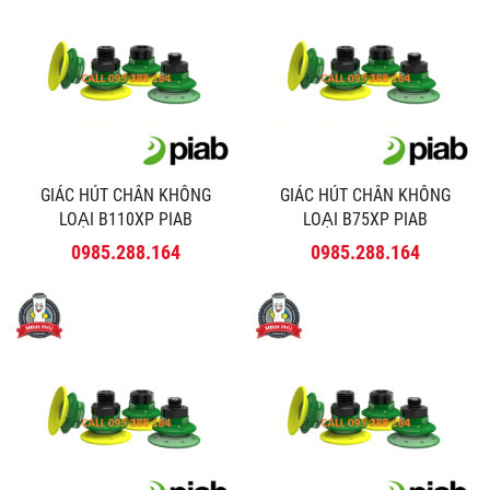
GIÁC HÚT CHÂN KHÔNG
GIÁC HÚT CHÂN KHÔNG
LOẠI B110XP PIAB
LOẠI B75XP PIAB
0985.288.164
0985.288.164