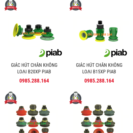
GIÁC HÚT CHÂN KHÔNG
GIÁC HÚT CHÂN KHÔNG
LOẠI B20XP PIAB
LOẠI B15XP PIAB
0985.288.164
0985.288.164