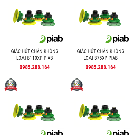
GIÁC HÚT CHÂN KHÔNG
GIÁC HÚT CHÂN KHÔNG
LOẠI B110XP PIAB
LOẠI B75XP PIAB
0985.288.164
0985.288.164