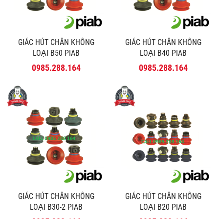
GIÁC HÚT CHÂN KHÔNG
GIÁC HÚT CHÂN KHÔNG
LOẠI B50 PIAB
LOẠI B40 PIAB
0985.288.164
0985.288.164
GIÁC HÚT CHÂN KHÔNG
GIÁC HÚT CHÂN KHÔNG
LOẠI B30-2 PIAB
LOẠI B20 PIAB