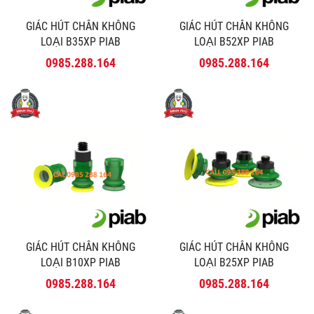
GIÁC HÚT CHÂN KHÔNG
GIÁC HÚT CHÂN KHÔNG
LOẠI B35XP PIAB
LOẠI B52XP PIAB
0985.288.164
0985.288.164
GIÁC HÚT CHÂN KHÔNG
GIÁC HÚT CHÂN KHÔNG
LOẠI B10XP PIAB
LOẠI B25XP PIAB
0985.288.164
0985.288.164