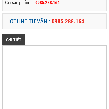
Giá sản phẩm :
0985.288.164
HOTLINE TƯ VẤN :
0985.288.164
CHI TIẾT