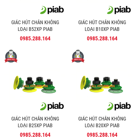
GIÁC HÚT CHÂN KHÔNG
GIÁC HÚT CHÂN KHÔNG
LOẠI B52XP PIAB
LOẠI B10XP PIAB
0985.288.164
0985.288.164
GIÁC HÚT CHÂN KHÔNG
GIÁC HÚT CHÂN KHÔNG
LOẠI B25XP PIAB
LOẠI B20XP PIAB
0985.288.164
0985.288.164