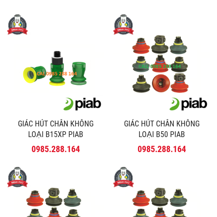
GIÁC HÚT CHÂN KHÔNG
GIÁC HÚT CHÂN KHÔNG
LOẠI B15XP PIAB
LOẠI B50 PIAB
0985.288.164
0985.288.164