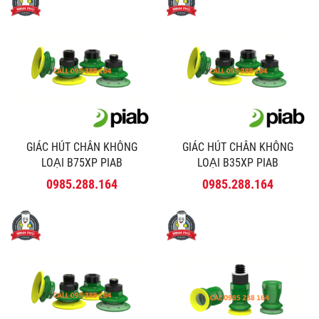
GIÁC HÚT CHÂN KHÔNG
GIÁC HÚT CHÂN KHÔNG
LOẠI B75XP PIAB
LOẠI B35XP PIAB
0985.288.164
0985.288.164