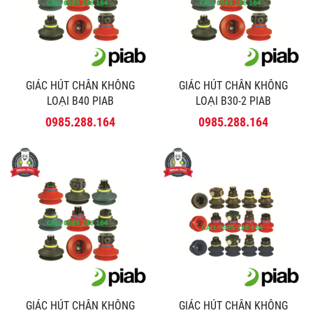
GIÁC HÚT CHÂN KHÔNG
GIÁC HÚT CHÂN KHÔNG
LOẠI B40 PIAB
LOẠI B30-2 PIAB
0985.288.164
0985.288.164
GIÁC HÚT CHÂN KHÔNG
GIÁC HÚT CHÂN KHÔNG