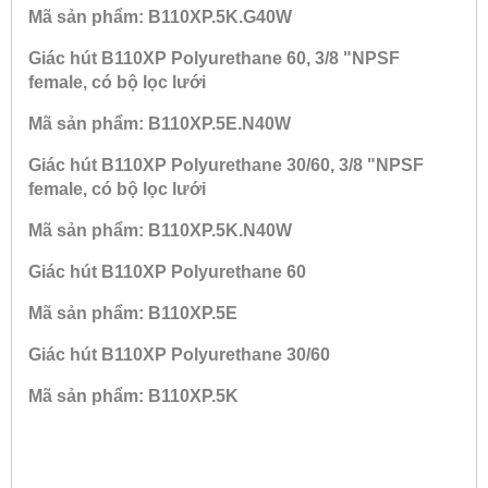
Mã sản phẩm: B110XP.5K.G40W
Giác hút B110XP Polyurethane 60, 3/8 "NPSF
female, có bộ lọc lưới
Mã sản phẩm: B110XP.5E.N40W
Giác hút B110XP Polyurethane 30/60, 3/8 "NPSF
female, có bộ lọc lưới
Mã sản phẩm: B110XP.5K.N40W
Giác hút B110XP Polyurethane 60
Mã sản phẩm: B110XP.5E
Giác hút B110XP Polyurethane 30/60
Mã sản phẩm: B110XP.5K