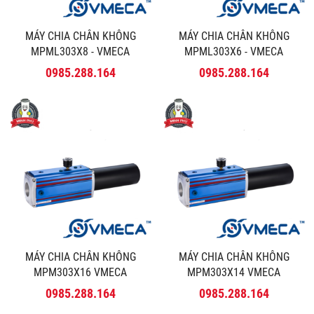
MÁY CHIA CHÂN KHÔNG
MÁY CHIA CHÂN KHÔNG
MPML303X8 - VMECA
MPML303X6 - VMECA
0985.288.164
0985.288.164
MÁY CHIA CHÂN KHÔNG
MÁY CHIA CHÂN KHÔNG
MPM303X16 VMECA
MPM303X14 VMECA
0985.288.164
0985.288.164