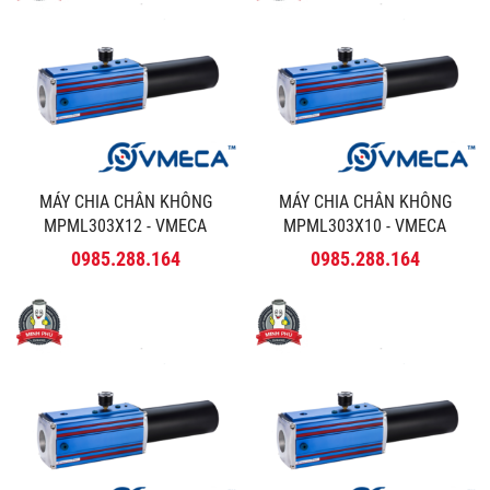
MÁY CHIA CHÂN KHÔNG
MÁY CHIA CHÂN KHÔNG
MPML303X12 - VMECA
MPML303X10 - VMECA
0985.288.164
0985.288.164