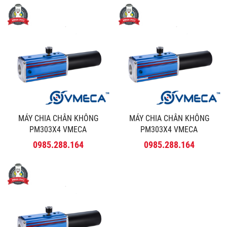
MÁY CHIA CHÂN KHÔNG
MÁY CHIA CHÂN KHÔNG
PM303X4 VMECA
PM303X4 VMECA
0985.288.164
0985.288.164