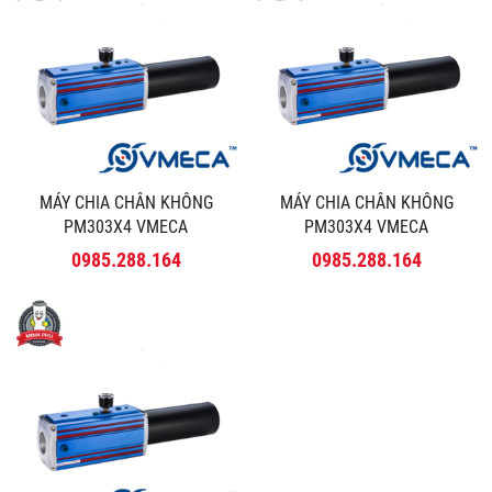
MÁY CHIA CHÂN KHÔNG
MÁY CHIA CHÂN KHÔNG
PM303X4 VMECA
PM303X4 VMECA
0985.288.164
0985.288.164