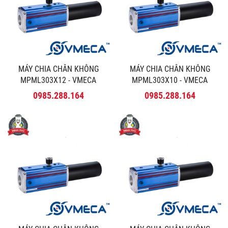
MÁY CHIA CHÂN KHÔNG
MÁY CHIA CHÂN KHÔNG
MPML303X12 - VMECA
MPML303X10 - VMECA
0985.288.164
0985.288.164