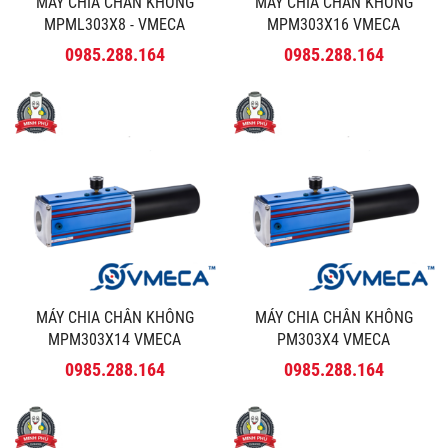
MÁY CHIA CHÂN KHÔNG
MÁY CHIA CHÂN KHÔNG
MPML303X8 - VMECA
MPM303X16 VMECA
0985.288.164
0985.288.164
MÁY CHIA CHÂN KHÔNG
MÁY CHIA CHÂN KHÔNG
MPM303X14 VMECA
PM303X4 VMECA
0985.288.164
0985.288.164