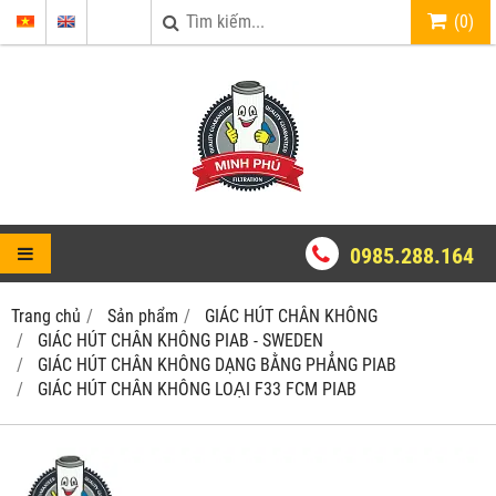
(
0
)
0985.288.164
Trang chủ
Sản phẩm
GIÁC HÚT CHÂN KHÔNG
GIÁC HÚT CHÂN KHÔNG PIAB - SWEDEN
GIÁC HÚT CHÂN KHÔNG DẠNG BẰNG PHẲNG PIAB
GIÁC HÚT CHÂN KHÔNG LOẠI F33 FCM PIAB