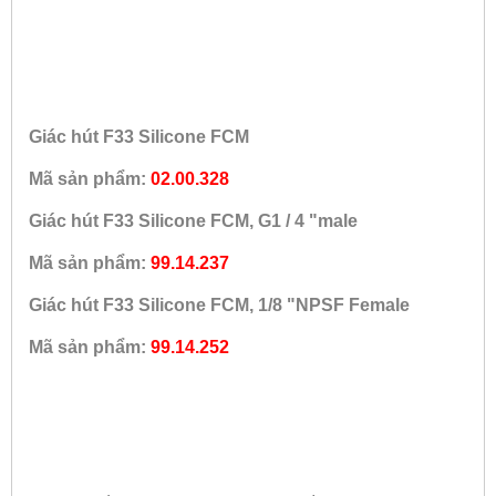
Giác hút F33 Silicone FCM
Mã sản phẩm:
02.00.328
Giác hút F33 Silicone FCM, G1 / 4 "male
Mã sản phẩm:
99.14.237
Giác hút F33 Silicone FCM, 1/8 "NPSF Female
Mã sản phẩm:
99.14.252