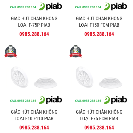
GIÁC HÚT CHÂN KHÔNG
GIÁC HÚT CHÂN KHÔNG
LOẠI F-75P PIAB
LOẠI F150 FCM PIAB
0985.288.164
0985.288.164
GIÁC HÚT CHÂN KHÔNG
GIÁC HÚT CHÂN KHÔNG
LOẠI F10 F110 PIAB
LOẠI F75 FCM PIAB
0985.288.164
0985.288.164