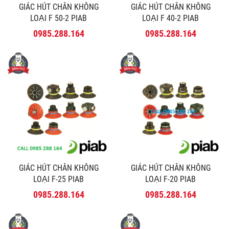
GIÁC HÚT CHÂN KHÔNG
GIÁC HÚT CHÂN KHÔNG
LOẠI F 50-2 PIAB
LOẠI F 40-2 PIAB
0985.288.164
0985.288.164
GIÁC HÚT CHÂN KHÔNG
GIÁC HÚT CHÂN KHÔNG
LOẠI F-25 PIAB
LOẠI F-20 PIAB
0985.288.164
0985.288.164