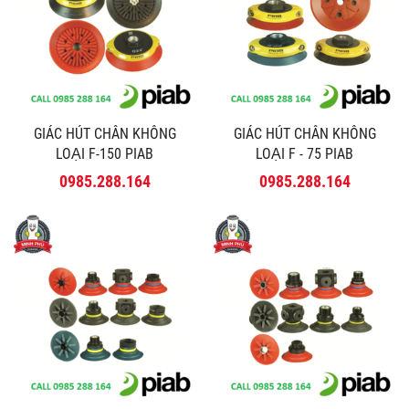
GIÁC HÚT CHÂN KHÔNG
GIÁC HÚT CHÂN KHÔNG
LOẠI F-150 PIAB
LOẠI F - 75 PIAB
0985.288.164
0985.288.164