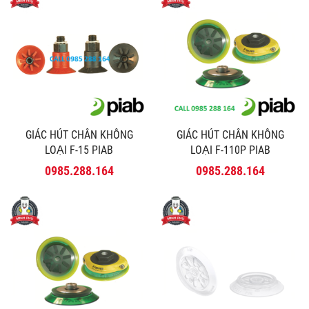
GIÁC HÚT CHÂN KHÔNG
GIÁC HÚT CHÂN KHÔNG
LOẠI F-15 PIAB
LOẠI F-110P PIAB
0985.288.164
0985.288.164