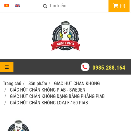
(
0
)
0985.288.164
Trang chủ
Sản phẩm
GIÁC HÚT CHÂN KHÔNG
GIÁC HÚT CHÂN KHÔNG PIAB - SWEDEN
GIÁC HÚT CHÂN KHÔNG DẠNG BẰNG PHẲNG PIAB
GIÁC HÚT CHÂN KHÔNG LOẠI F-150 PIAB