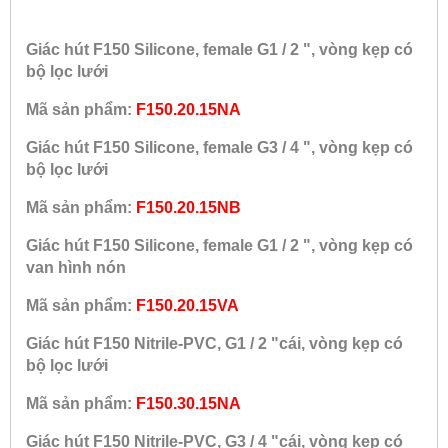
Giác hút F150 Silicone, female G1 / 2 ", vòng kẹp có
bộ lọc lưới
Mã sản phẩm:
F150.20.15NA
Giác hút F150 Silicone, female G3 / 4 ", vòng kẹp có
bộ lọc lưới
Mã sản phẩm:
F150.20.15NB
Giác hút F150 Silicone, female G1 / 2 ", vòng kẹp có
van hình nón
Mã sản phẩm:
F150.20.15VA
Giác hút F150 Nitrile-PVC, G1 / 2 "cái, vòng kẹp có
bộ lọc lưới
Mã sản phẩm:
F150.30.15NA
Giác hút F150 Nitrile-PVC, G3 / 4 "cái, vòng kẹp có