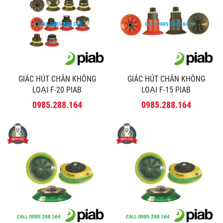
GIÁC HÚT CHÂN KHÔNG
GIÁC HÚT CHÂN KHÔNG
LOẠI F-20 PIAB
LOẠI F-15 PIAB
0985.288.164
0985.288.164