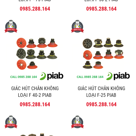
0985.288.164
0985.288.164
GIÁC HÚT CHÂN KHÔNG
GIÁC HÚT CHÂN KHÔNG
LOẠI F 40-2 PIAB
LOẠI F-25 PIAB
0985.288.164
0985.288.164