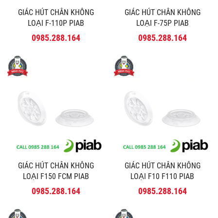
GIÁC HÚT CHÂN KHÔNG
GIÁC HÚT CHÂN KHÔNG
LOẠI F-110P PIAB
LOẠI F-75P PIAB
0985.288.164
0985.288.164
GIÁC HÚT CHÂN KHÔNG
GIÁC HÚT CHÂN KHÔNG
LOẠI F150 FCM PIAB
LOẠI F10 F110 PIAB
0985.288.164
0985.288.164