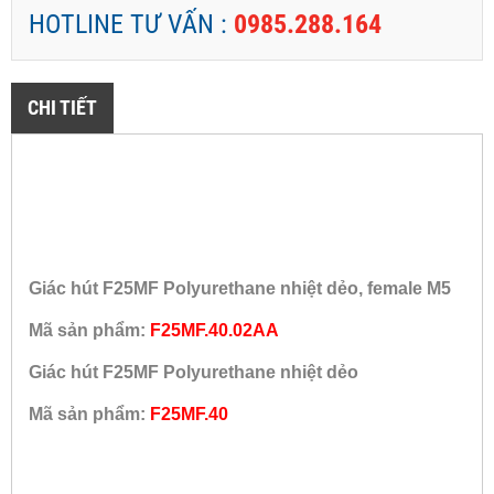
HOTLINE TƯ VẤN :
0985.288.164
CHI TIẾT
Giác hút F25MF Polyurethane nhiệt dẻo, female M5
Mã sản phẩm:
F25MF.40.02AA
Giác hút F25MF Polyurethane nhiệt dẻo
Mã sản phẩm:
F25MF.40