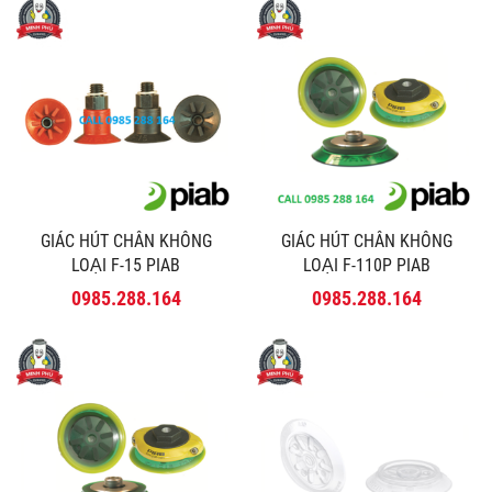
GIÁC HÚT CHÂN KHÔNG
GIÁC HÚT CHÂN KHÔNG
LOẠI F-15 PIAB
LOẠI F-110P PIAB
0985.288.164
0985.288.164