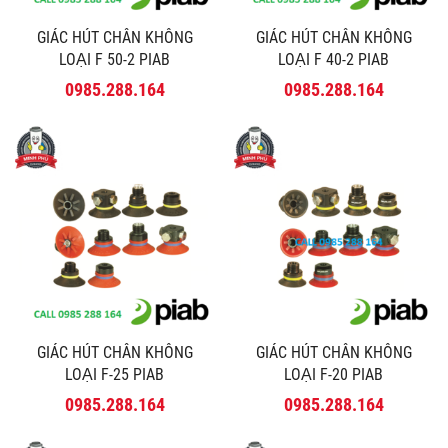
GIÁC HÚT CHÂN KHÔNG
GIÁC HÚT CHÂN KHÔNG
LOẠI F 50-2 PIAB
LOẠI F 40-2 PIAB
0985.288.164
0985.288.164
GIÁC HÚT CHÂN KHÔNG
GIÁC HÚT CHÂN KHÔNG
LOẠI F-25 PIAB
LOẠI F-20 PIAB
0985.288.164
0985.288.164