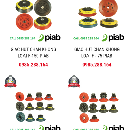
GIÁC HÚT CHÂN KHÔNG
GIÁC HÚT CHÂN KHÔNG
LOẠI F-150 PIAB
LOẠI F - 75 PIAB
0985.288.164
0985.288.164