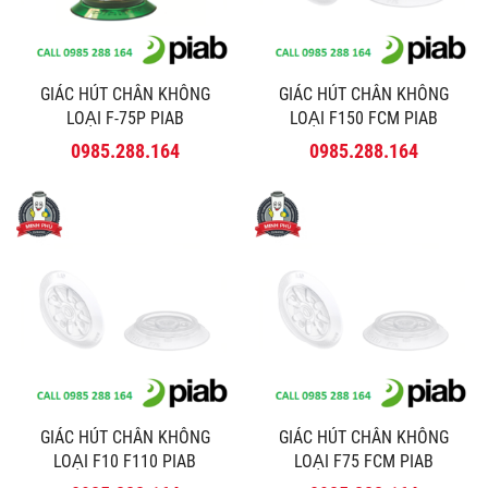
GIÁC HÚT CHÂN KHÔNG
GIÁC HÚT CHÂN KHÔNG
LOẠI F-75P PIAB
LOẠI F150 FCM PIAB
0985.288.164
0985.288.164
GIÁC HÚT CHÂN KHÔNG
GIÁC HÚT CHÂN KHÔNG
LOẠI F10 F110 PIAB
LOẠI F75 FCM PIAB