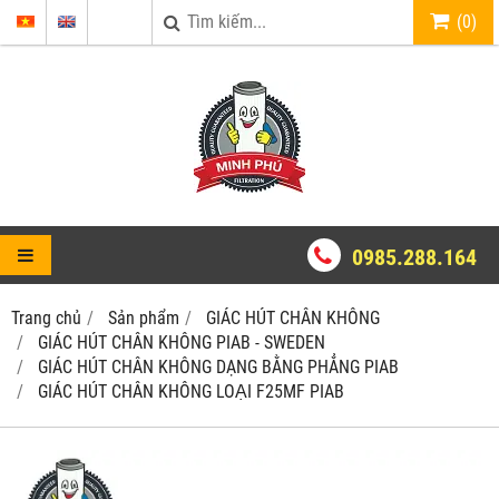
(
0
)
0985.288.164
Trang chủ
Sản phẩm
GIÁC HÚT CHÂN KHÔNG
GIÁC HÚT CHÂN KHÔNG PIAB - SWEDEN
GIÁC HÚT CHÂN KHÔNG DẠNG BẰNG PHẲNG PIAB
GIÁC HÚT CHÂN KHÔNG LOẠI F25MF PIAB