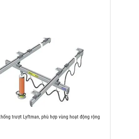
yftman, phù hợp vùng hoạt động rộng