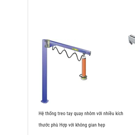
Hệ thống treo tay quay nhôm với nhiề
thước phù Hợp với không gian hẹp