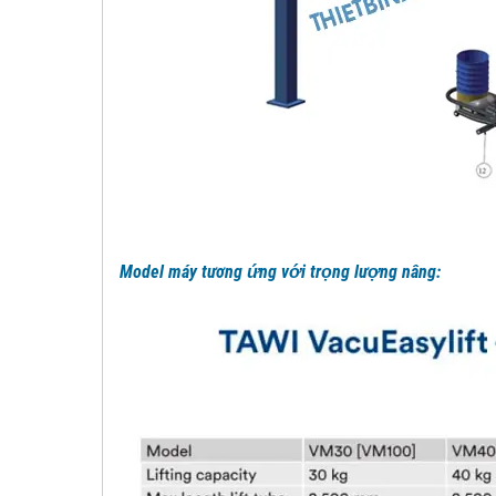
Model máy tương ứng với trọng lượng nâng: