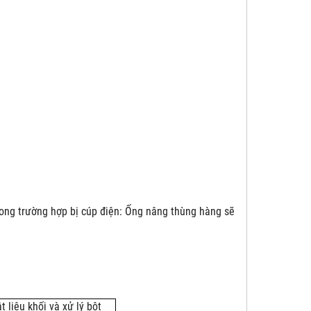
rong trường hợp bị cúp điện: Ống nâng thùng hàng sẽ