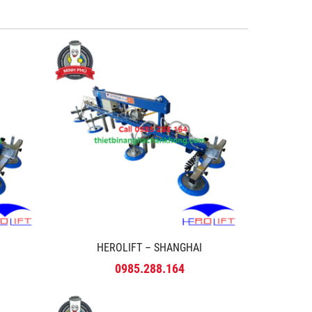
HEROLIFT – SHANGHAI
0985.288.164