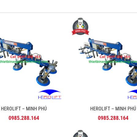
HEROLIFT – MINH PHÚ
HEROLIFT – MINH PHÚ
0985.288.164
0985.288.164