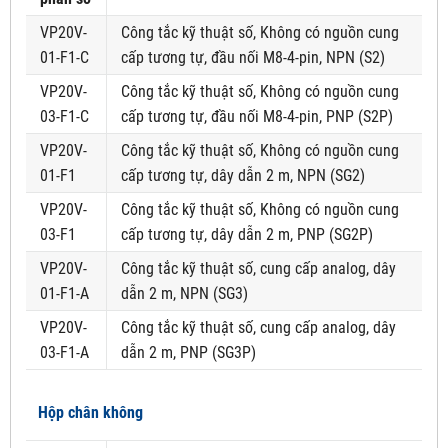
VP20V-
Công tắc kỹ thuật số, Không có nguồn cung
01-F1-C
cấp tương tự, đầu nối M8-4-pin, NPN (S2)
VP20V-
Công tắc kỹ thuật số, Không có nguồn cung
03-F1-C
cấp tương tự, đầu nối M8-4-pin, PNP (S2P)
VP20V-
Công tắc kỹ thuật số, Không có nguồn cung
01-F1
cấp tương tự, dây dẫn 2 m, NPN (SG2)
VP20V-
Công tắc kỹ thuật số, Không có nguồn cung
03-F1
cấp tương tự, dây dẫn 2 m, PNP (SG2P)
VP20V-
Công tắc kỹ thuật số, cung cấp analog, dây
01-F1-A
dẫn 2 m, NPN (SG3)
VP20V-
Công tắc kỹ thuật số, cung cấp analog, dây
03-F1-A
dẫn 2 m, PNP (SG3P)
Hộp chân không