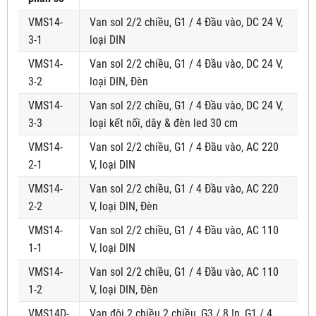
VMS14-
Van sol 2/2 chiều, G1 / 4 Đầu vào, DC 24 V,
3-1
loại DIN
VMS14-
Van sol 2/2 chiều, G1 / 4 Đầu vào, DC 24 V,
3-2
loại DIN, Đèn
VMS14-
Van sol 2/2 chiều, G1 / 4 Đầu vào, DC 24 V,
3-3
loại kết nối, dây & đèn led 30 cm
VMS14-
Van sol 2/2 chiều, G1 / 4 Đầu vào, AC 220
2-1
V, loại DIN
VMS14-
Van sol 2/2 chiều, G1 / 4 Đầu vào, AC 220
2-2
V, loại DIN, Đèn
VMS14-
Van sol 2/2 chiều, G1 / 4 Đầu vào, AC 110
1-1
V, loại DIN
VMS14-
Van sol 2/2 chiều, G1 / 4 Đầu vào, AC 110
1-2
V, loại DIN, Đèn
VMS14D-
Van đôi 2 chiều 2 chiều, G3 / 8 In, G1 / 4