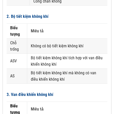
Cổng chân không
2. Bộ tiết kiệm không khí
Biểu
Miêu tả
tượng
Chỗ
Không có bộ tiết kiệm không khí
trống
Bộ tiết kiệm không khí tích hợp với van điều
ASV
khiển không khí
Bộ tiết kiệm không khí mà không có van
AS
điều khiển không khí
3. Van điều khiển không khí
Biểu
Miêu tả
tượng