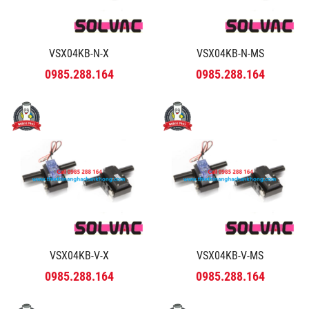
VSX04KB-N-X
VSX04KB-N-MS
0985.288.164
0985.288.164
VSX04KB-V-X
VSX04KB-V-MS
0985.288.164
0985.288.164