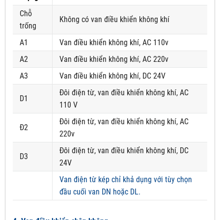
Chỗ
Không có van điều khiển không khí
trống
A1
Van điều khiển không khí, AC 110v
A2
Van điều khiển không khí, AC 220v
A3
Van điều khiển không khí, DC 24V
Đôi điện từ, van điều khiển không khí, AC
D1
110 V
Đôi điện từ, van điều khiển không khí, AC
Đ2
220v
Đôi điện từ, van điều khiển không khí, DC
D3
24V
Van điện từ kép chỉ khả dụng với tùy chọn
đầu cuối van DN hoặc DL.