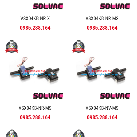
VSX04KB-NR-X
VSX04KB-NR-MS
0985.288.164
0985.288.164
VSX04KB-NR-MS
VSX04KB-NV-MS
0985.288.164
0985.288.164