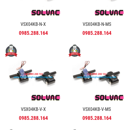
VSX04KB-N-X
VSX04KB-N-MS
0985.288.164
0985.288.164
VSX04KB-V-X
VSX04KB-V-MS
0985.288.164
0985.288.164