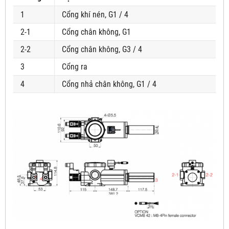
1
Cổng khí nén, G1 / 4
2-1
Cổng chân không, G1
2-2
Cổng chân không, G3 / 4
3
Cổng ra
4
Cổng nhả chân không, G1 / 4