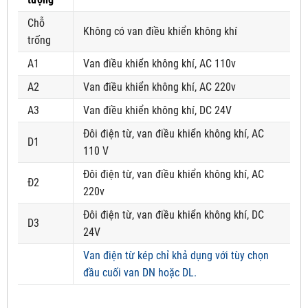
Chỗ
Không có van điều khiển không khí
trống
A1
Van điều khiển không khí, AC 110v
A2
Van điều khiển không khí, AC 220v
A3
Van điều khiển không khí, DC 24V
Đôi điện từ, van điều khiển không khí, AC
D1
110 V
Đôi điện từ, van điều khiển không khí, AC
Đ2
220v
Đôi điện từ, van điều khiển không khí, DC
D3
24V
Van điện từ kép chỉ khả dụng với tùy chọn
đầu cuối van DN hoặc DL.