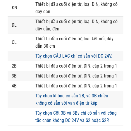
Thiết bị đầu cuối điện từ, loại DIN, không có
ĐN
dây dẫn
Thiết bị đầu cuối điện từ, loại DIN, không có
DL
dây dẫn, đèn
Thiết bị đầu cuối điện từ, loại kết nối, dây
CL
dẫn 30 cm
Tùy chọn CÂU LẠC chỉ có sẵn với DC 24V.
2B
Thiết bị đầu cuối điện từ, DIN, cáp 2 trong 1
3B
Thiết bị đầu cuối điện từ, DIN, cáp 2 trong 1
4B
Thiết bị đầu cuối điện từ, DIN, cáp 2 trong 1
Tùy chọn không có sẵn 2B, và 3B chiều
không có sẵn với van điện từ kép.
Tùy chọn Cốt 3B và 3Bv chỉ có sẵn với công
tắc chân không DC 24V và S2 hoặc S2P.