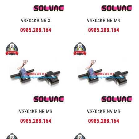
VSX04KB-NR-X
VSX04KB-NR-MS
0985.288.164
0985.288.164
VSX04KB-NR-MS
VSX04KB-NV-MS
0985.288.164
0985.288.164