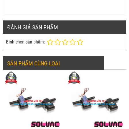
ĐÁNH GIÁ SẢN PHẨM
Bình chọn sản phẩm:
SẢN PHẨM CÙNG LOẠI