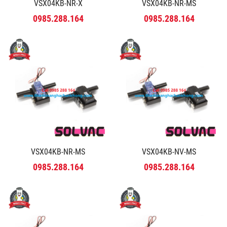
VSX04KB-NR-X
VSX04KB-NR-MS
0985.288.164
0985.288.164
VSX04KB-NR-MS
VSX04KB-NV-MS
0985.288.164
0985.288.164