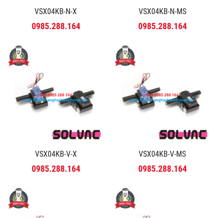
VSX04KB-N-X
VSX04KB-N-MS
0985.288.164
0985.288.164
VSX04KB-V-X
VSX04KB-V-MS
0985.288.164
0985.288.164