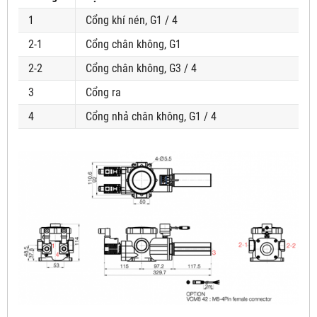
1
Cổng khí nén, G1 / 4
2-1
Cổng chân không, G1
2-2
Cổng chân không, G3 / 4
3
Cổng ra
4
Cổng nhả chân không, G1 / 4