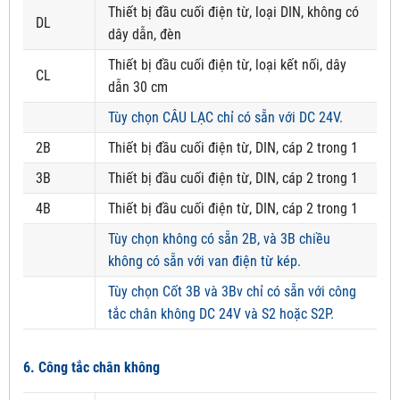
Thiết bị đầu cuối điện từ, loại DIN, không có
DL
dây dẫn, đèn
Thiết bị đầu cuối điện từ, loại kết nối, dây
CL
dẫn 30 cm
Tùy chọn CÂU LẠC chỉ có sẵn với DC 24V.
2B
Thiết bị đầu cuối điện từ, DIN, cáp 2 trong 1
3B
Thiết bị đầu cuối điện từ, DIN, cáp 2 trong 1
4B
Thiết bị đầu cuối điện từ, DIN, cáp 2 trong 1
Tùy chọn không có sẵn 2B, và 3B chiều
không có sẵn với van điện từ kép.
Tùy chọn Cốt 3B và 3Bv chỉ có sẵn với công
tắc chân không DC 24V và S2 hoặc S2P.
6. Công tắc chân không