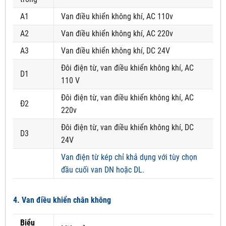
A1
Van điều khiển không khí, AC 110v
A2
Van điều khiển không khí, AC 220v
A3
Van điều khiển không khí, DC 24V
Đôi điện từ, van điều khiển không khí, AC
D1
110 V
Đôi điện từ, van điều khiển không khí, AC
Đ2
220v
Đôi điện từ, van điều khiển không khí, DC
D3
24V
Van điện từ kép chỉ khả dụng với tùy chọn
đầu cuối van DN hoặc DL.
4. Van điều khiển chân không
Biểu