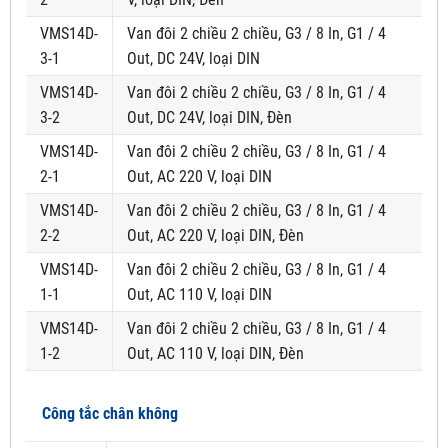
VMS14D-
Van đôi 2 chiều 2 chiều, G3 / 8 In, G1 / 4
3-1
Out, DC 24V, loại DIN
VMS14D-
Van đôi 2 chiều 2 chiều, G3 / 8 In, G1 / 4
3-2
Out, DC 24V, loại DIN, Đèn
VMS14D-
Van đôi 2 chiều 2 chiều, G3 / 8 In, G1 / 4
2-1
Out, AC 220 V, loại DIN
VMS14D-
Van đôi 2 chiều 2 chiều, G3 / 8 In, G1 / 4
2-2
Out, AC 220 V, loại DIN, Đèn
VMS14D-
Van đôi 2 chiều 2 chiều, G3 / 8 In, G1 / 4
1-1
Out, AC 110 V, loại DIN
VMS14D-
Van đôi 2 chiều 2 chiều, G3 / 8 In, G1 / 4
1-2
Out, AC 110 V, loại DIN, Đèn
Công tắc chân không