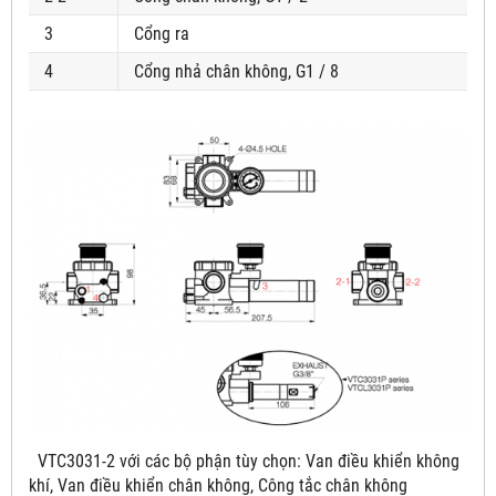
3
Cổng ra
4
Cổng nhả chân không, G1 / 8
VTC3031-2
với các bộ phận tùy chọn: Van điều khiển không
khí, Van điều khiển chân không, Công tắc chân không