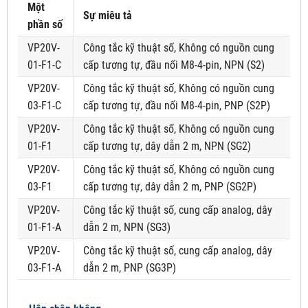
Một
Sự miêu tả
phần số
VP20V-
Công tắc kỹ thuật số, Không có nguồn cung
01-F1-C
cấp tương tự, đầu nối M8-4-pin, NPN (S2)
VP20V-
Công tắc kỹ thuật số, Không có nguồn cung
03-F1-C
cấp tương tự, đầu nối M8-4-pin, PNP (S2P)
VP20V-
Công tắc kỹ thuật số, Không có nguồn cung
01-F1
cấp tương tự, dây dẫn 2 m, NPN (SG2)
VP20V-
Công tắc kỹ thuật số, Không có nguồn cung
03-F1
cấp tương tự, dây dẫn 2 m, PNP (SG2P)
VP20V-
Công tắc kỹ thuật số, cung cấp analog, dây
01-F1-A
dẫn 2 m, NPN (SG3)
VP20V-
Công tắc kỹ thuật số, cung cấp analog, dây
03-F1-A
dẫn 2 m, PNP (SG3P)