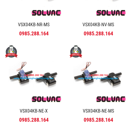
VSX04KB-NR-MS
VSX04KB-NV-MS
0985.288.164
0985.288.164
VSX04KB-NE-X
VSX04KB-NE-MS
0985.288.164
0985.288.164