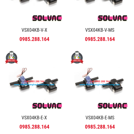
VSX04KB-V-X
VSX04KB-V-MS
0985.288.164
0985.288.164
VSX04KB-E-X
VSX04KB-E-MS
0985.288.164
0985.288.164