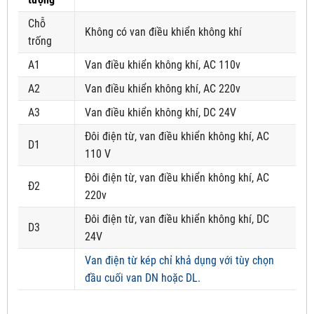
Chỗ
Không có van điều khiển không khí
trống
A1
Van điều khiển không khí, AC 110v
A2
Van điều khiển không khí, AC 220v
A3
Van điều khiển không khí, DC 24V
Đôi điện từ, van điều khiển không khí, AC
D1
110 V
Đôi điện từ, van điều khiển không khí, AC
Đ2
220v
Đôi điện từ, van điều khiển không khí, DC
D3
24V
Van điện từ kép chỉ khả dụng với tùy chọn
đầu cuối van DN hoặc DL.