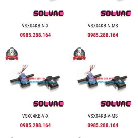
VSX04KB-N-X
VSX04KB-N-MS
0985.288.164
0985.288.164
VSX04KB-V-X
VSX04KB-V-MS
0985.288.164
0985.288.164