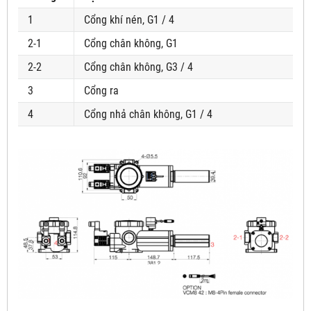
1
Cổng khí nén, G1 / 4
2-1
Cổng chân không, G1
2-2
Cổng chân không, G3 / 4
3
Cổng ra
4
Cổng nhả chân không, G1 / 4