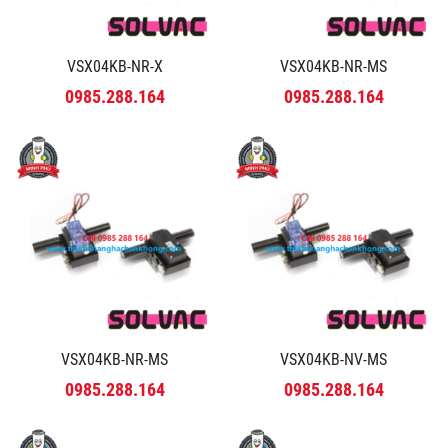
VSX04KB-NR-X
VSX04KB-NR-MS
0985.288.164
0985.288.164
VSX04KB-NR-MS
VSX04KB-NV-MS
0985.288.164
0985.288.164