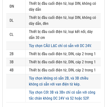
Thiết bị đầu cuối điện từ, loại DIN, không có
ĐN
dây dẫn
Thiết bị đầu cuối điện từ, loại DIN, không có
DL
dây dẫn, đèn
Thiết bị đầu cuối điện từ, loại kết nối, dây
CL
dẫn 30 cm
Tùy chọn CÂU LẠC chỉ có sẵn với DC 24V.
2B
Thiết bị đầu cuối điện từ, DIN, cáp 2 trong 1
3B
Thiết bị đầu cuối điện từ, DIN, cáp 2 trong 1
4B
Thiết bị đầu cuối điện từ, DIN, cáp 2 trong 1
Tùy chọn không có sẵn 2B, và 3B chiều
không có sẵn với van điện từ kép.
Tùy chọn Cốt 3B và 3Bv chỉ có sẵn với công
tắc chân không DC 24V và S2 hoặc S2P.