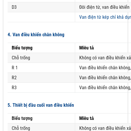
D3
Đôi điện từ, van điều khiển
Van điện từ kép chỉ khả dụ
4. Van điều khiển chân không
Biểu tượng
Miêu tả
Chỗ trống
Không có van điều khiển x
R 1
Van điều khiển chân không
R2
Van điều khiển chân không
R3
Van điều khiển chân không
5. Thiết bị đầu cuối van điều khiển
Biểu tượng
Miêu tả
Chỗ trống
Không có van điều khiển xả