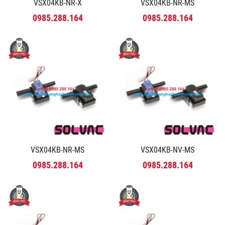
VSX04KB-NR-X
VSX04KB-NR-MS
0985.288.164
0985.288.164
VSX04KB-NR-MS
VSX04KB-NV-MS
0985.288.164
0985.288.164