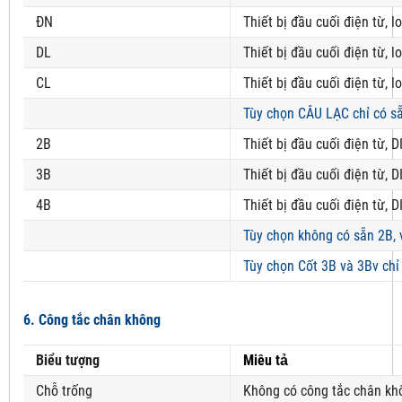
ĐN
Thiết bị đầu cuối điện từ, 
DL
Thiết bị đầu cuối điện từ, 
CL
Thiết bị đầu cuối điện từ, l
Tùy chọn CÂU LẠC chỉ có sẵ
2B
Thiết bị đầu cuối điện từ, D
3B
Thiết bị đầu cuối điện từ, D
4B
Thiết bị đầu cuối điện từ, D
Tùy chọn không có sẵn 2B, 
Tùy chọn Cốt 3B và 3Bv chỉ
6. Công tắc chân không
Biểu tượng
Miêu tả
Chỗ trống
Không có công tắc chân kh