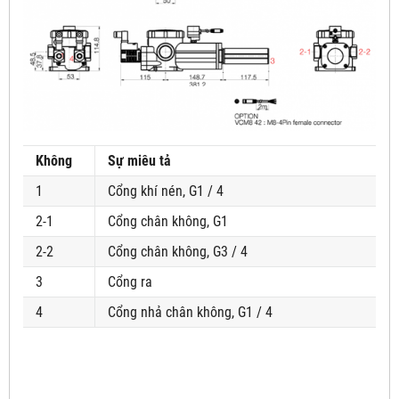
Không
Sự miêu tả
1
Cổng khí nén, G1 / 4
2-1
Cổng chân không, G1
2-2
Cổng chân không, G3 / 4
3
Cổng ra
4
Cổng nhả chân không, G1 / 4