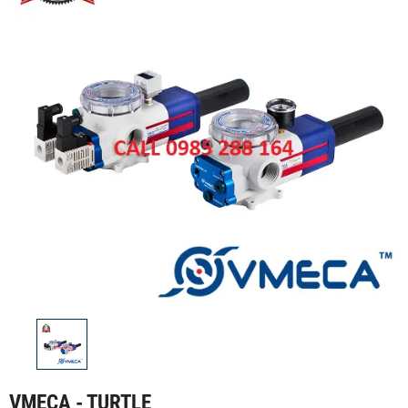
VMECA - TURTLE