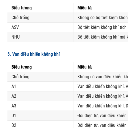
Biểu tượng
Miêu tả
Chỗ trống
Không có bộ tiết kiệm khôn
ASV
Bộ tiết kiệm không khí tích
NHƯ
Bộ tiết kiệm không khí mà 
3. Van điều khiển không khí
Biểu tượng
Miêu tả
Chỗ trống
Không có van điều khiển kh
A1
Van điều khiển không khí, 
A2
Van điều khiển không khí, 
A3
Van điều khiển không khí, 
D1
Đôi điện từ, van điều khiển
Đ2
Đôi điện từ, van điều khiển