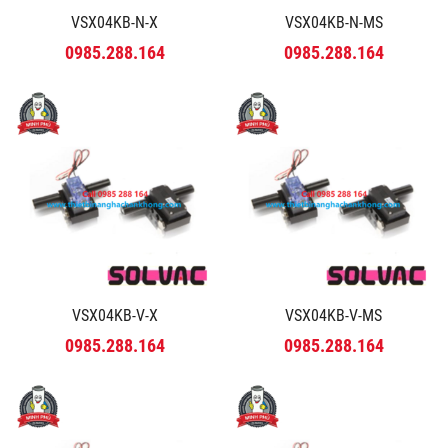
VSX04KB-N-X
VSX04KB-N-MS
0985.288.164
0985.288.164
VSX04KB-V-X
VSX04KB-V-MS
0985.288.164
0985.288.164