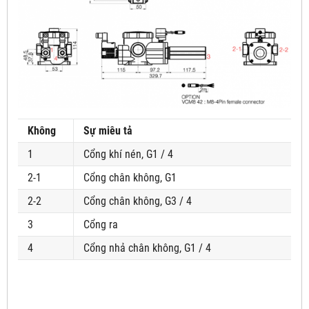
Không
Sự miêu tả
1
Cổng khí nén, G1 / 4
2-1
Cổng chân không, G1
2-2
Cổng chân không, G3 / 4
3
Cổng ra
4
Cổng nhả chân không, G1 / 4