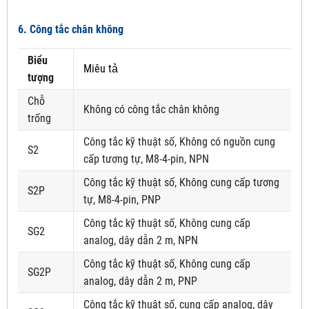
6. Công tắc chân không
Biểu
Miêu tả
tượng
Chỗ
Không có công tắc chân không
trống
Công tắc kỹ thuật số, Không có nguồn cung
S2
cấp tương tự, M8-4-pin, NPN
Công tắc kỹ thuật số, Không cung cấp tương
S2P
tự, M8-4-pin, PNP
Công tắc kỹ thuật số, Không cung cấp
SG2
analog, dây dẫn 2 m, NPN
Công tắc kỹ thuật số, Không cung cấp
SG2P
analog, dây dẫn 2 m, PNP
Công tắc kỹ thuật số, cung cấp analog, dây