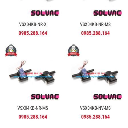
VSX04KB-NR-X
VSX04KB-NR-MS
0985.288.164
0985.288.164
VSX04KB-NR-MS
VSX04KB-NV-MS
0985.288.164
0985.288.164