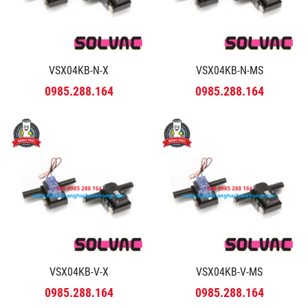
VSX04KB-N-X
VSX04KB-N-MS
0985.288.164
0985.288.164
VSX04KB-V-X
VSX04KB-V-MS
0985.288.164
0985.288.164