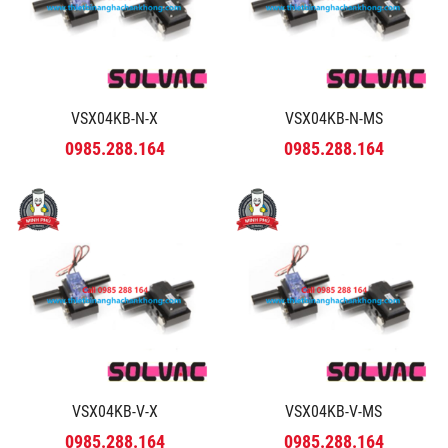
VSX04KB-N-X
VSX04KB-N-MS
0985.288.164
0985.288.164
VSX04KB-V-X
VSX04KB-V-MS
0985.288.164
0985.288.164