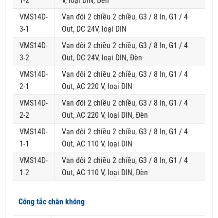
1-2
V, loại DIN, Đèn
VMS14D-
Van đôi 2 chiều 2 chiều, G3 / 8 In, G1 / 4
3-1
Out, DC 24V, loại DIN
VMS14D-
Van đôi 2 chiều 2 chiều, G3 / 8 In, G1 / 4
3-2
Out, DC 24V, loại DIN, Đèn
VMS14D-
Van đôi 2 chiều 2 chiều, G3 / 8 In, G1 / 4
2-1
Out, AC 220 V, loại DIN
VMS14D-
Van đôi 2 chiều 2 chiều, G3 / 8 In, G1 / 4
2-2
Out, AC 220 V, loại DIN, Đèn
VMS14D-
Van đôi 2 chiều 2 chiều, G3 / 8 In, G1 / 4
1-1
Out, AC 110 V, loại DIN
VMS14D-
Van đôi 2 chiều 2 chiều, G3 / 8 In, G1 / 4
1-2
Out, AC 110 V, loại DIN, Đèn
Công tắc chân không