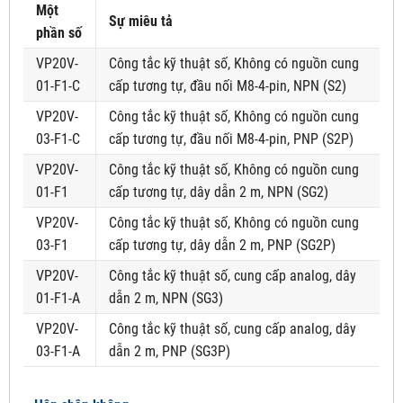
Một
Sự miêu tả
phần số
VP20V-
Công tắc kỹ thuật số, Không có nguồn cung
01-F1-C
cấp tương tự, đầu nối M8-4-pin, NPN (S2)
VP20V-
Công tắc kỹ thuật số, Không có nguồn cung
03-F1-C
cấp tương tự, đầu nối M8-4-pin, PNP (S2P)
VP20V-
Công tắc kỹ thuật số, Không có nguồn cung
01-F1
cấp tương tự, dây dẫn 2 m, NPN (SG2)
VP20V-
Công tắc kỹ thuật số, Không có nguồn cung
03-F1
cấp tương tự, dây dẫn 2 m, PNP (SG2P)
VP20V-
Công tắc kỹ thuật số, cung cấp analog, dây
01-F1-A
dẫn 2 m, NPN (SG3)
VP20V-
Công tắc kỹ thuật số, cung cấp analog, dây
03-F1-A
dẫn 2 m, PNP (SG3P)