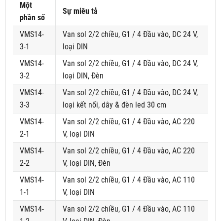
Một
Sự miêu tả
phần số
VMS14-
Van sol 2/2 chiều, G1 / 4 Đầu vào, DC 24 V,
3-1
loại DIN
VMS14-
Van sol 2/2 chiều, G1 / 4 Đầu vào, DC 24 V,
3-2
loại DIN, Đèn
VMS14-
Van sol 2/2 chiều, G1 / 4 Đầu vào, DC 24 V,
3-3
loại kết nối, dây & đèn led 30 cm
VMS14-
Van sol 2/2 chiều, G1 / 4 Đầu vào, AC 220
2-1
V, loại DIN
VMS14-
Van sol 2/2 chiều, G1 / 4 Đầu vào, AC 220
2-2
V, loại DIN, Đèn
VMS14-
Van sol 2/2 chiều, G1 / 4 Đầu vào, AC 110
1-1
V, loại DIN
VMS14-
Van sol 2/2 chiều, G1 / 4 Đầu vào, AC 110