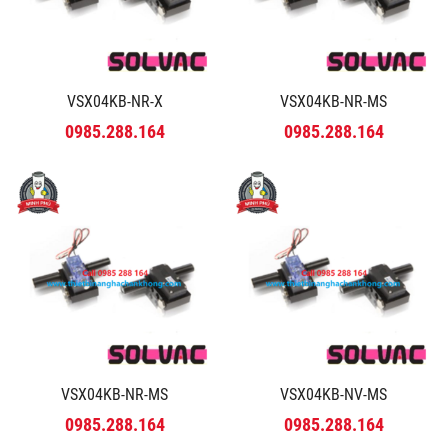
VSX04KB-NR-X
VSX04KB-NR-MS
0985.288.164
0985.288.164
VSX04KB-NR-MS
VSX04KB-NV-MS
0985.288.164
0985.288.164