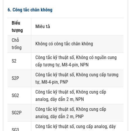
6. Công tắc chân không
Biểu
Miêu tả
tượng
Chỗ
Không có công tắc chân không
trống
Công tắc kỹ thuật số, Không có nguồn cung
S2
cấp tương tự, M8-4-pin, NPN
Công tắc kỹ thuật số, Không cung cấp tương
S2P
tự, M8-4-pin, PNP
Công tắc kỹ thuật số, Không cung cấp
SG2
analog, dây dẫn 2 m, NPN
Công tắc kỹ thuật số, Không cung cấp
SG2P
analog, dây dẫn 2 m, PNP
Công tắc kỹ thuật số, cung cấp analog, dây
SG3