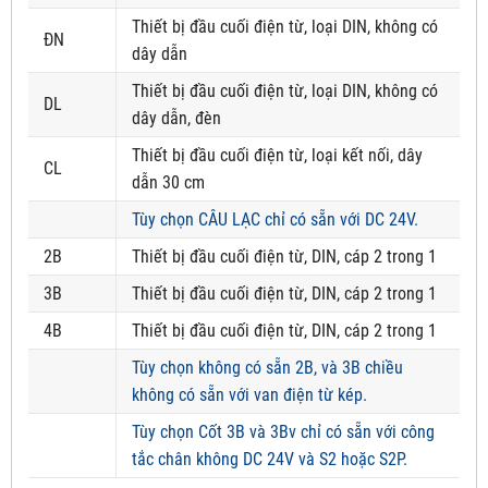
Thiết bị đầu cuối điện từ, loại DIN, không có
ĐN
dây dẫn
Thiết bị đầu cuối điện từ, loại DIN, không có
DL
dây dẫn, đèn
Thiết bị đầu cuối điện từ, loại kết nối, dây
CL
dẫn 30 cm
Tùy chọn CÂU LẠC chỉ có sẵn với DC 24V.
2B
Thiết bị đầu cuối điện từ, DIN, cáp 2 trong 1
3B
Thiết bị đầu cuối điện từ, DIN, cáp 2 trong 1
4B
Thiết bị đầu cuối điện từ, DIN, cáp 2 trong 1
Tùy chọn không có sẵn 2B, và 3B chiều
không có sẵn với van điện từ kép.
Tùy chọn Cốt 3B và 3Bv chỉ có sẵn với công
tắc chân không DC 24V và S2 hoặc S2P.