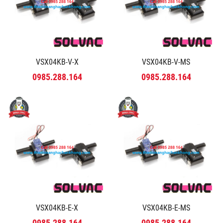
VSX04KB-V-X
VSX04KB-V-MS
0985.288.164
0985.288.164
VSX04KB-E-X
VSX04KB-E-MS
0985.288.164
0985.288.164