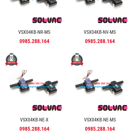
VSX04KB-NR-MS
VSX04KB-NV-MS
0985.288.164
0985.288.164
VSX04KB-NE-X
VSX04KB-NE-MS
0985.288.164
0985.288.164