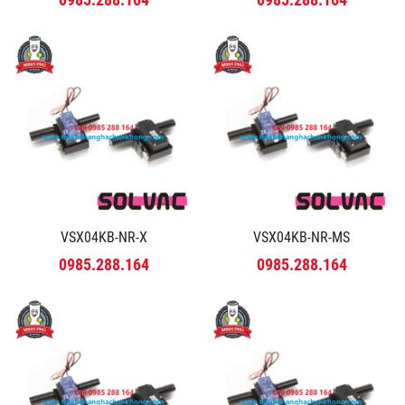
VSX04KB-NR-X
VSX04KB-NR-MS
0985.288.164
0985.288.164