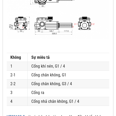
Không
Sự miêu tả
1
Cổng khí nén, G1 / 4
2-1
Cổng chân không, G1
2-2
Cổng chân không, G3 / 4
3
Cổng ra
4
Cổng nhả chân không, G1 / 4