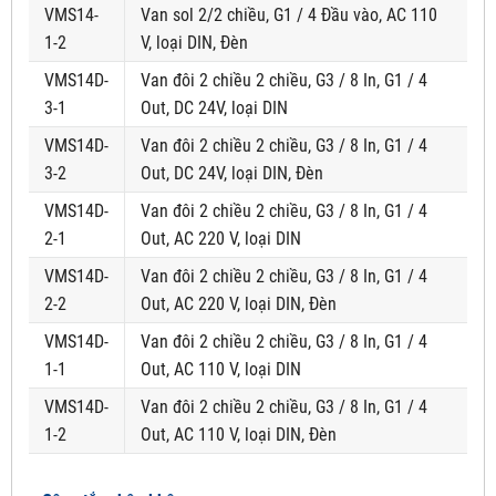
VMS14-
Van sol 2/2 chiều, G1 / 4 Đầu vào, AC 110
1-2
V, loại DIN, Đèn
VMS14D-
Van đôi 2 chiều 2 chiều, G3 / 8 In, G1 / 4
3-1
Out, DC 24V, loại DIN
VMS14D-
Van đôi 2 chiều 2 chiều, G3 / 8 In, G1 / 4
3-2
Out, DC 24V, loại DIN, Đèn
VMS14D-
Van đôi 2 chiều 2 chiều, G3 / 8 In, G1 / 4
2-1
Out, AC 220 V, loại DIN
VMS14D-
Van đôi 2 chiều 2 chiều, G3 / 8 In, G1 / 4
2-2
Out, AC 220 V, loại DIN, Đèn
VMS14D-
Van đôi 2 chiều 2 chiều, G3 / 8 In, G1 / 4
1-1
Out, AC 110 V, loại DIN
VMS14D-
Van đôi 2 chiều 2 chiều, G3 / 8 In, G1 / 4
1-2
Out, AC 110 V, loại DIN, Đèn