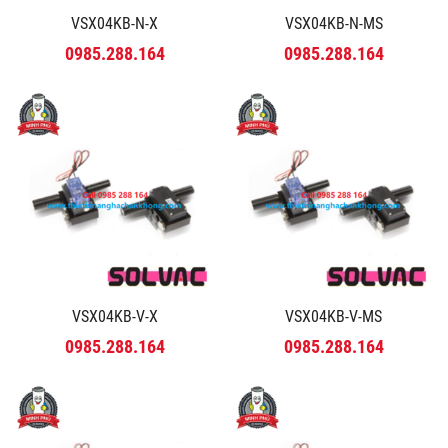
VSX04KB-N-X
VSX04KB-N-MS
0985.288.164
0985.288.164
VSX04KB-V-X
VSX04KB-V-MS
0985.288.164
0985.288.164