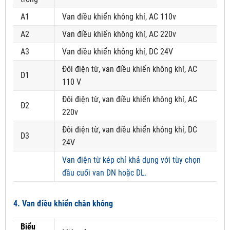
A1
Van điều khiển không khí, AC 110v
A2
Van điều khiển không khí, AC 220v
A3
Van điều khiển không khí, DC 24V
Đôi điện từ, van điều khiển không khí, AC
D1
110 V
Đôi điện từ, van điều khiển không khí, AC
Đ2
220v
Đôi điện từ, van điều khiển không khí, DC
D3
24V
Van điện từ kép chỉ khả dụng với tùy chọn
đầu cuối van DN hoặc DL.
4. Van điều khiển chân không
Biểu