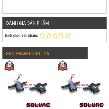
ĐÁNH GIÁ SẢN PHẨM
Bình chọn sản phẩm:
SẢN PHẨM CÙNG LOẠI