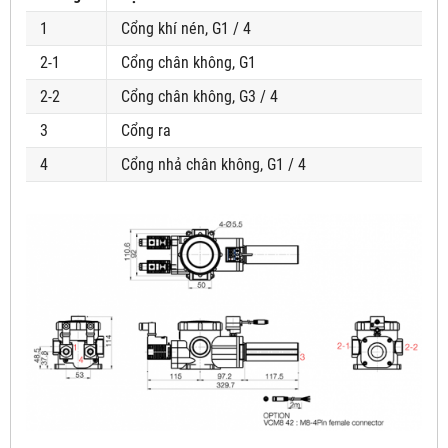
1
Cổng khí nén, G1 / 4
2-1
Cổng chân không, G1
2-2
Cổng chân không, G3 / 4
3
Cổng ra
4
Cổng nhả chân không, G1 / 4