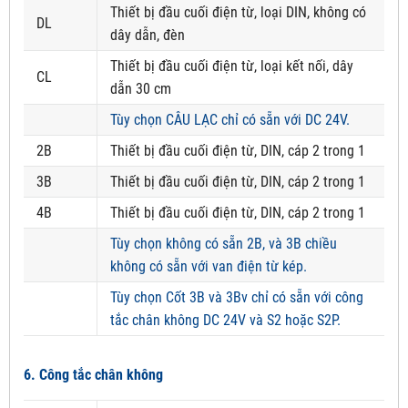
Thiết bị đầu cuối điện từ, loại DIN, không có
DL
dây dẫn, đèn
Thiết bị đầu cuối điện từ, loại kết nối, dây
CL
dẫn 30 cm
Tùy chọn CÂU LẠC chỉ có sẵn với DC 24V.
2B
Thiết bị đầu cuối điện từ, DIN, cáp 2 trong 1
3B
Thiết bị đầu cuối điện từ, DIN, cáp 2 trong 1
4B
Thiết bị đầu cuối điện từ, DIN, cáp 2 trong 1
Tùy chọn không có sẵn 2B, và 3B chiều
không có sẵn với van điện từ kép.
Tùy chọn Cốt 3B và 3Bv chỉ có sẵn với công
tắc chân không DC 24V và S2 hoặc S2P.
6. Công tắc chân không