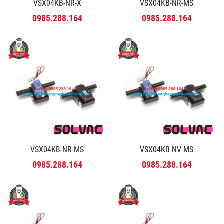
VSX04KB-NR-X
VSX04KB-NR-MS
0985.288.164
0985.288.164
VSX04KB-NR-MS
VSX04KB-NV-MS
0985.288.164
0985.288.164