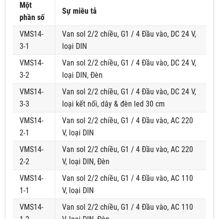
Một
Sự miêu tả
phần số
VMS14-
Van sol 2/2 chiều, G1 / 4 Đầu vào, DC 24 V,
3-1
loại DIN
VMS14-
Van sol 2/2 chiều, G1 / 4 Đầu vào, DC 24 V,
3-2
loại DIN, Đèn
VMS14-
Van sol 2/2 chiều, G1 / 4 Đầu vào, DC 24 V,
3-3
loại kết nối, dây & đèn led 30 cm
VMS14-
Van sol 2/2 chiều, G1 / 4 Đầu vào, AC 220
2-1
V, loại DIN
VMS14-
Van sol 2/2 chiều, G1 / 4 Đầu vào, AC 220
2-2
V, loại DIN, Đèn
VMS14-
Van sol 2/2 chiều, G1 / 4 Đầu vào, AC 110
1-1
V, loại DIN
VMS14-
Van sol 2/2 chiều, G1 / 4 Đầu vào, AC 110