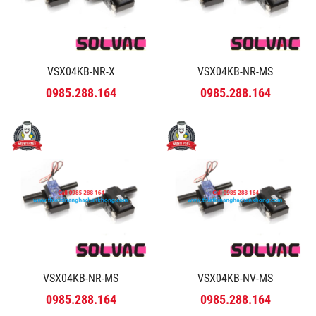
VSX04KB-NR-X
VSX04KB-NR-MS
0985.288.164
0985.288.164
VSX04KB-NR-MS
VSX04KB-NV-MS
0985.288.164
0985.288.164