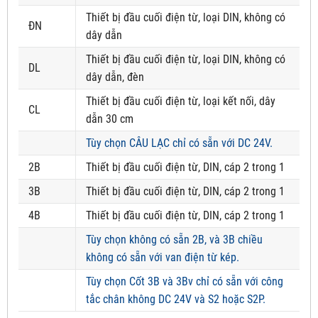
Thiết bị đầu cuối điện từ, loại DIN, không có
ĐN
dây dẫn
Thiết bị đầu cuối điện từ, loại DIN, không có
DL
dây dẫn, đèn
Thiết bị đầu cuối điện từ, loại kết nối, dây
CL
dẫn 30 cm
Tùy chọn CÂU LẠC chỉ có sẵn với DC 24V.
2B
Thiết bị đầu cuối điện từ, DIN, cáp 2 trong 1
3B
Thiết bị đầu cuối điện từ, DIN, cáp 2 trong 1
4B
Thiết bị đầu cuối điện từ, DIN, cáp 2 trong 1
Tùy chọn không có sẵn 2B, và 3B chiều
không có sẵn với van điện từ kép.
Tùy chọn Cốt 3B và 3Bv chỉ có sẵn với công
tắc chân không DC 24V và S2 hoặc S2P.