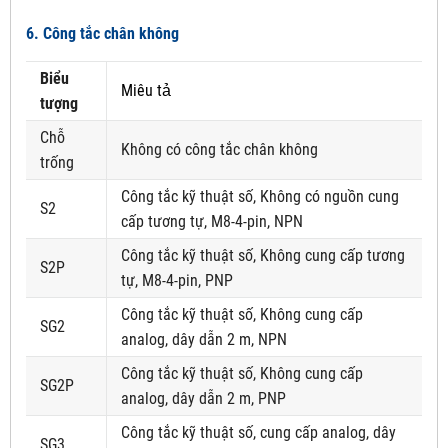
6. Công tắc chân không
Biểu
Miêu tả
tượng
Chỗ
Không có công tắc chân không
trống
Công tắc kỹ thuật số, Không có nguồn cung
S2
cấp tương tự, M8-4-pin, NPN
Công tắc kỹ thuật số, Không cung cấp tương
S2P
tự, M8-4-pin, PNP
Công tắc kỹ thuật số, Không cung cấp
SG2
analog, dây dẫn 2 m, NPN
Công tắc kỹ thuật số, Không cung cấp
SG2P
analog, dây dẫn 2 m, PNP
Công tắc kỹ thuật số, cung cấp analog, dây
SG3