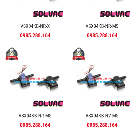
VSX04KB-NR-X
VSX04KB-NR-MS
0985.288.164
0985.288.164
VSX04KB-NR-MS
VSX04KB-NV-MS
0985.288.164
0985.288.164