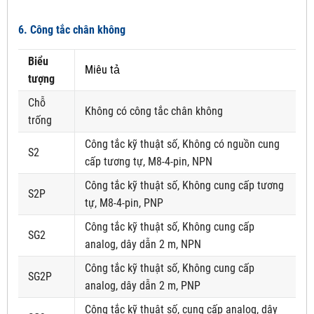
6. Công tắc chân không
Biểu
Miêu tả
tượng
Chỗ
Không có công tắc chân không
trống
Công tắc kỹ thuật số, Không có nguồn cung
S2
cấp tương tự, M8-4-pin, NPN
Công tắc kỹ thuật số, Không cung cấp tương
S2P
tự, M8-4-pin, PNP
Công tắc kỹ thuật số, Không cung cấp
SG2
analog, dây dẫn 2 m, NPN
Công tắc kỹ thuật số, Không cung cấp
SG2P
analog, dây dẫn 2 m, PNP
Công tắc kỹ thuật số, cung cấp analog, dây