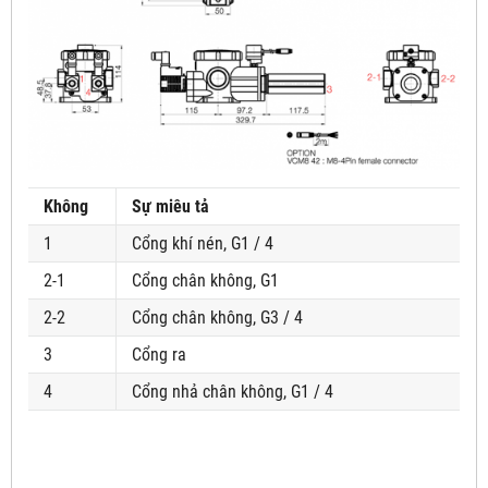
Không
Sự miêu tả
1
Cổng khí nén, G1 / 4
2-1
Cổng chân không, G1
2-2
Cổng chân không, G3 / 4
3
Cổng ra
4
Cổng nhả chân không, G1 / 4