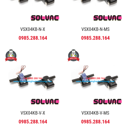
VSX04KB-N-X
VSX04KB-N-MS
0985.288.164
0985.288.164
VSX04KB-V-X
VSX04KB-V-MS
0985.288.164
0985.288.164