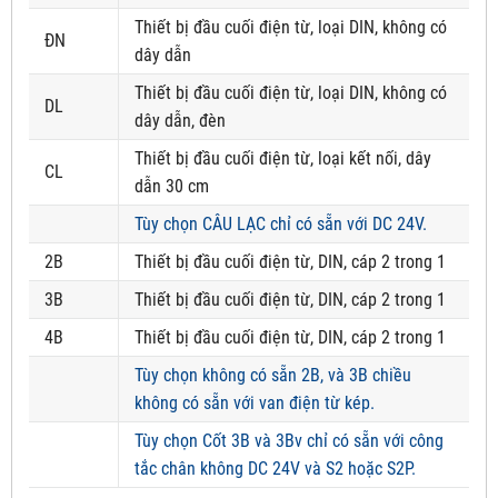
Thiết bị đầu cuối điện từ, loại DIN, không có
ĐN
dây dẫn
Thiết bị đầu cuối điện từ, loại DIN, không có
DL
dây dẫn, đèn
Thiết bị đầu cuối điện từ, loại kết nối, dây
CL
dẫn 30 cm
Tùy chọn CÂU LẠC chỉ có sẵn với DC 24V.
2B
Thiết bị đầu cuối điện từ, DIN, cáp 2 trong 1
3B
Thiết bị đầu cuối điện từ, DIN, cáp 2 trong 1
4B
Thiết bị đầu cuối điện từ, DIN, cáp 2 trong 1
Tùy chọn không có sẵn 2B, và 3B chiều
không có sẵn với van điện từ kép.
Tùy chọn Cốt 3B và 3Bv chỉ có sẵn với công
tắc chân không DC 24V và S2 hoặc S2P.