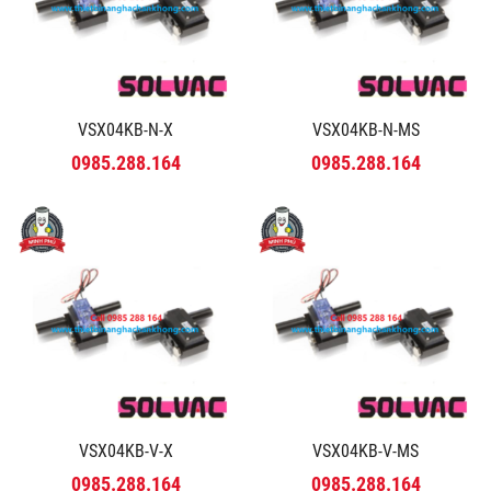
VSX04KB-N-X
VSX04KB-N-MS
0985.288.164
0985.288.164
VSX04KB-V-X
VSX04KB-V-MS
0985.288.164
0985.288.164