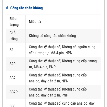
6. Công tắc chân không
Biểu
Miêu tả
tượng
Chỗ
Không có công tắc chân không
trống
Công tắc kỹ thuật số, Không có nguồn cung
S2
cấp tương tự, M8-4-pin, NPN
Công tắc kỹ thuật số, Không cung cấp tương
S2P
tự, M8-4-pin, PNP
Công tắc kỹ thuật số, Không cung cấp
SG2
analog, dây dẫn 2 m, NPN
Công tắc kỹ thuật số, Không cung cấp
SG2P
analog, dây dẫn 2 m, PNP
Công tắc kỹ thuật số, cung cấp analog, dây
SG3