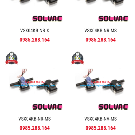
VSX04KB-NR-X
VSX04KB-NR-MS
0985.288.164
0985.288.164
VSX04KB-NR-MS
VSX04KB-NV-MS
0985.288.164
0985.288.164