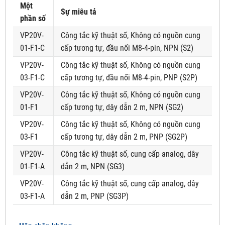
Một
Sự miêu tả
phần số
VP20V-
Công tắc kỹ thuật số, Không có nguồn cung
01-F1-C
cấp tương tự, đầu nối M8-4-pin, NPN (S2)
VP20V-
Công tắc kỹ thuật số, Không có nguồn cung
03-F1-C
cấp tương tự, đầu nối M8-4-pin, PNP (S2P)
VP20V-
Công tắc kỹ thuật số, Không có nguồn cung
01-F1
cấp tương tự, dây dẫn 2 m, NPN (SG2)
VP20V-
Công tắc kỹ thuật số, Không có nguồn cung
03-F1
cấp tương tự, dây dẫn 2 m, PNP (SG2P)
VP20V-
Công tắc kỹ thuật số, cung cấp analog, dây
01-F1-A
dẫn 2 m, NPN (SG3)
VP20V-
Công tắc kỹ thuật số, cung cấp analog, dây
03-F1-A
dẫn 2 m, PNP (SG3P)