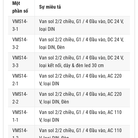
Một
Sự miêu tả
phần số
VMS14-
Van sol 2/2 chiều, G1 / 4 Đầu vào, DC 24 V,
3-1
loại DIN
VMS14-
Van sol 2/2 chiều, G1 / 4 Đầu vào, DC 24 V,
3-2
loại DIN, Đèn
VMS14-
Van sol 2/2 chiều, G1 / 4 Đầu vào, DC 24 V,
3-3
loại kết nối, dây & đèn led 30 cm
VMS14-
Van sol 2/2 chiều, G1 / 4 Đầu vào, AC 220
2-1
V, loại DIN
VMS14-
Van sol 2/2 chiều, G1 / 4 Đầu vào, AC 220
2-2
V, loại DIN, Đèn
VMS14-
Van sol 2/2 chiều, G1 / 4 Đầu vào, AC 110
1-1
V, loại DIN
VMS14-
Van sol 2/2 chiều, G1 / 4 Đầu vào, AC 110