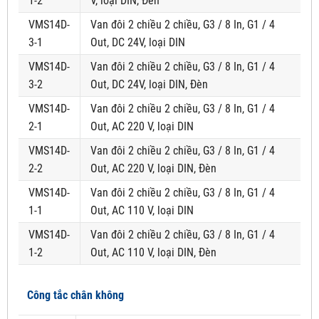
1-2
V, loại DIN, Đèn
VMS14D-
Van đôi 2 chiều 2 chiều, G3 / 8 In, G1 / 4
3-1
Out, DC 24V, loại DIN
VMS14D-
Van đôi 2 chiều 2 chiều, G3 / 8 In, G1 / 4
3-2
Out, DC 24V, loại DIN, Đèn
VMS14D-
Van đôi 2 chiều 2 chiều, G3 / 8 In, G1 / 4
2-1
Out, AC 220 V, loại DIN
VMS14D-
Van đôi 2 chiều 2 chiều, G3 / 8 In, G1 / 4
2-2
Out, AC 220 V, loại DIN, Đèn
VMS14D-
Van đôi 2 chiều 2 chiều, G3 / 8 In, G1 / 4
1-1
Out, AC 110 V, loại DIN
VMS14D-
Van đôi 2 chiều 2 chiều, G3 / 8 In, G1 / 4
1-2
Out, AC 110 V, loại DIN, Đèn
Công tắc chân không