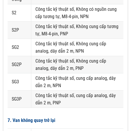
Công tắc kỹ thuật số, Không có nguồn cung
S2
cấp tương tự, M8-4-pin, NPN
Công tắc kỹ thuật số, Không cung cấp tương
S2P
tự, M8-4-pin, PNP
Công tắc kỹ thuật số, Không cung cấp
SG2
analog, dây dẫn 2 m, NPN
Công tắc kỹ thuật số, Không cung cấp
SG2P
analog, dây dẫn 2 m, PNP
Công tắc kỹ thuật số, cung cấp analog, dây
SG3
dẫn 2 m, NPN
Công tắc kỹ thuật số, cung cấp analog, dây
SG3P
dẫn 2 m, PNP
7. Van không quay trở lại