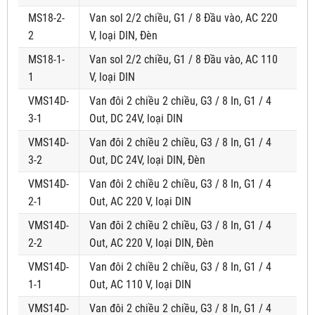
MS18-2-
Van sol 2/2 chiều, G1 / 8 Đầu vào, AC 220
2
V, loại DIN, Đèn
MS18-1-
Van sol 2/2 chiều, G1 / 8 Đầu vào, AC 110
1
V, loại DIN
VMS14D-
Van đôi 2 chiều 2 chiều, G3 / 8 In, G1 / 4
3-1
Out, DC 24V, loại DIN
VMS14D-
Van đôi 2 chiều 2 chiều, G3 / 8 In, G1 / 4
3-2
Out, DC 24V, loại DIN, Đèn
VMS14D-
Van đôi 2 chiều 2 chiều, G3 / 8 In, G1 / 4
2-1
Out, AC 220 V, loại DIN
VMS14D-
Van đôi 2 chiều 2 chiều, G3 / 8 In, G1 / 4
2-2
Out, AC 220 V, loại DIN, Đèn
VMS14D-
Van đôi 2 chiều 2 chiều, G3 / 8 In, G1 / 4
1-1
Out, AC 110 V, loại DIN
VMS14D-
Van đôi 2 chiều 2 chiều, G3 / 8 In, G1 / 4