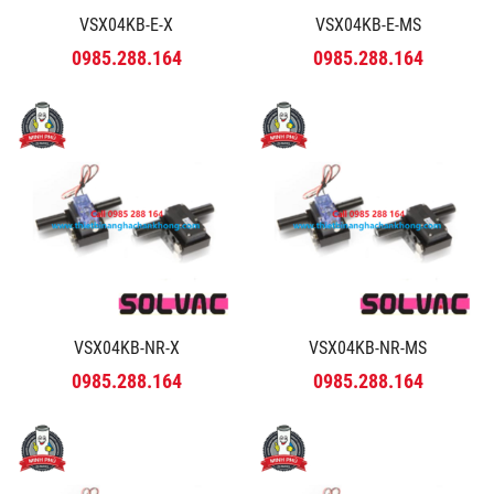
VSX04KB-E-X
VSX04KB-E-MS
0985.288.164
0985.288.164
VSX04KB-NR-X
VSX04KB-NR-MS
0985.288.164
0985.288.164