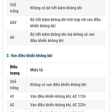
Chỗ
Không có bộ tiết kiệm không khí
trống
Bộ tiết kiệm không khí tích hợp với van điều
ASV
khiển không khí
Bộ tiết kiệm không khí mà không có van
AS
điều khiển không khí
3. Van điều khiển không khí
Biểu
Miêu tả
tượng
Chỗ
Không có van điều khiển không khí
trống
A1
Van điều khiển không khí, AC 110v
A2
Van điều khiển không khí, AC 220v