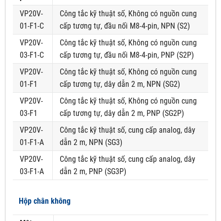
VP20V-
Công tắc kỹ thuật số, Không có nguồn cung
01-F1-C
cấp tương tự, đầu nối M8-4-pin, NPN (S2)
VP20V-
Công tắc kỹ thuật số, Không có nguồn cung
03-F1-C
cấp tương tự, đầu nối M8-4-pin, PNP (S2P)
VP20V-
Công tắc kỹ thuật số, Không có nguồn cung
01-F1
cấp tương tự, dây dẫn 2 m, NPN (SG2)
VP20V-
Công tắc kỹ thuật số, Không có nguồn cung
03-F1
cấp tương tự, dây dẫn 2 m, PNP (SG2P)
VP20V-
Công tắc kỹ thuật số, cung cấp analog, dây
01-F1-A
dẫn 2 m, NPN (SG3)
VP20V-
Công tắc kỹ thuật số, cung cấp analog, dây
03-F1-A
dẫn 2 m, PNP (SG3P)
Hộp chân không