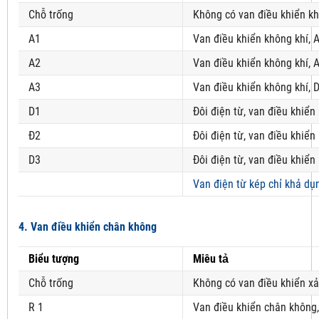
Chỗ trống
Không có van điều khiển kh
A1
Van điều khiển không khí, 
A2
Van điều khiển không khí, 
A3
Van điều khiển không khí, 
D1
Đôi điện từ, van điều khiển
Đ2
Đôi điện từ, van điều khiển
D3
Đôi điện từ, van điều khiển
Van điện từ kép chỉ khả dụ
4. Van điều khiển chân không
Biểu tượng
Miêu tả
Chỗ trống
Không có van điều khiển x
R 1
Van điều khiển chân không