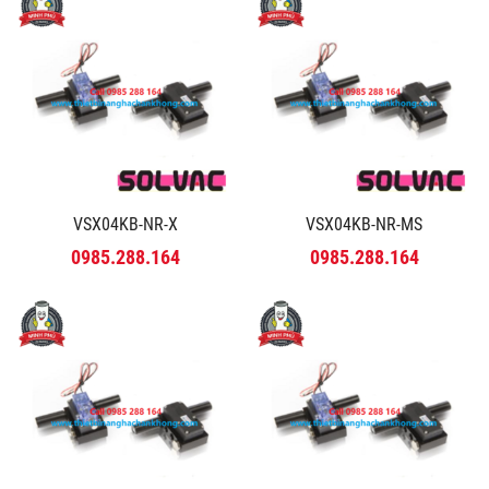
VSX04KB-NR-X
VSX04KB-NR-MS
0985.288.164
0985.288.164