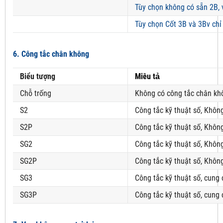
Tùy chọn không có sẵn 2B, 
Tùy chọn Cốt 3B và 3Bv chỉ
6. Công tắc chân không
Biểu tượng
Miêu tả
Chỗ trống
Không có công tắc chân kh
S2
Công tắc kỹ thuật số, Khôn
S2P
Công tắc kỹ thuật số, Khôn
SG2
Công tắc kỹ thuật số, Khôn
SG2P
Công tắc kỹ thuật số, Khôn
SG3
Công tắc kỹ thuật số, cung
SG3P
Công tắc kỹ thuật số, cung