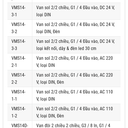
VMS14-
Van sol 2/2 chiều, G1 / 4 Đầu vào, DC 24 V,
3-1
loại DIN
VMS14-
Van sol 2/2 chiều, G1 / 4 Đầu vào, DC 24 V,
3-2
loại DIN, Đèn
VMS14-
Van sol 2/2 chiều, G1 / 4 Đầu vào, DC 24 V,
3-3
loại kết nối, dây & đèn led 30 cm
VMS14-
Van sol 2/2 chiều, G1 / 4 Đầu vào, AC 220
2-1
V, loại DIN
VMS14-
Van sol 2/2 chiều, G1 / 4 Đầu vào, AC 220
2-2
V, loại DIN, Đèn
VMS14-
Van sol 2/2 chiều, G1 / 4 Đầu vào, AC 110
1-1
V, loại DIN
VMS14-
Van sol 2/2 chiều, G1 / 4 Đầu vào, AC 110
1-2
V, loại DIN, Đèn
VMS14D-
Van đôi 2 chiều 2 chiều, G3 / 8 In, G1 / 4