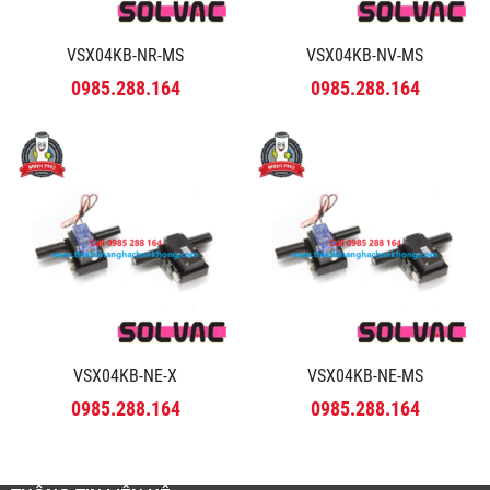
VSX04KB-NR-MS
VSX04KB-NV-MS
0985.288.164
0985.288.164
VSX04KB-NE-X
VSX04KB-NE-MS
0985.288.164
0985.288.164