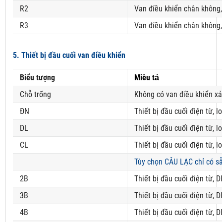
R2
Van điều khiển chân không
R3
Van điều khiển chân không
5. Thiết bị đầu cuối van điều khiển
Biểu tượng
Miêu tả
Chỗ trống
Không có van điều khiển xả
ĐN
Thiết bị đầu cuối điện từ, 
DL
Thiết bị đầu cuối điện từ, 
CL
Thiết bị đầu cuối điện từ, l
Tùy chọn CÂU LẠC chỉ có sẵ
2B
Thiết bị đầu cuối điện từ, D
3B
Thiết bị đầu cuối điện từ, D
4B
Thiết bị đầu cuối điện từ, D