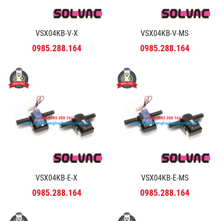
VSX04KB-V-X
VSX04KB-V-MS
0985.288.164
0985.288.164
VSX04KB-E-X
VSX04KB-E-MS
0985.288.164
0985.288.164